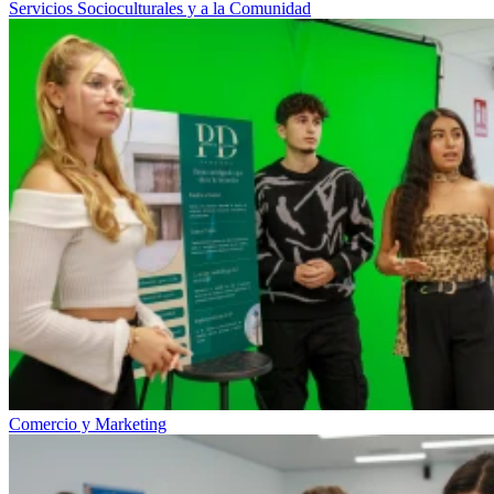
Servicios Socioculturales y a la Comunidad
Comercio y Marketing