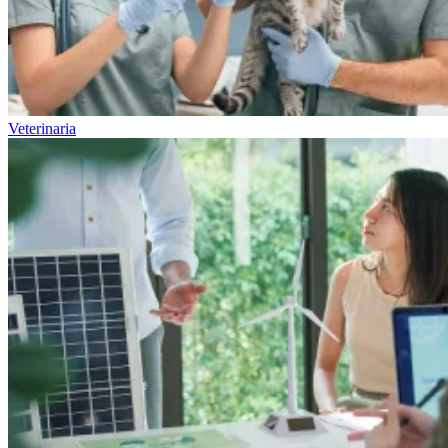
Veterinaria