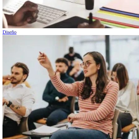
Diseño