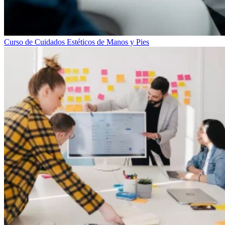
Curso de Cuidados Estéticos de Manos y Pies