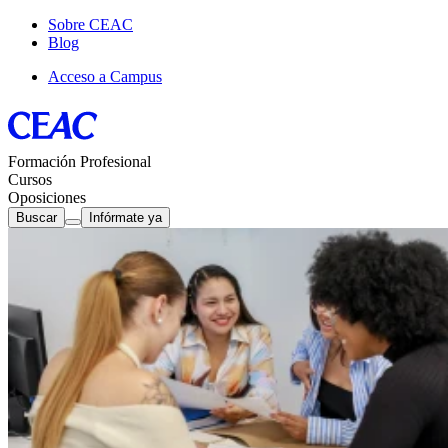
Sobre CEAC
Blog
Acceso a Campus
Formación Profesional
Cursos
Oposiciones
Buscar
Infórmate ya