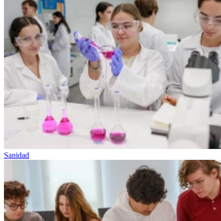
Sanidad