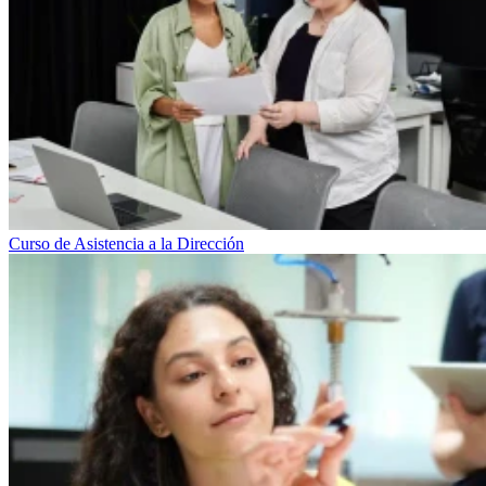
Curso de Asistencia a la Dirección