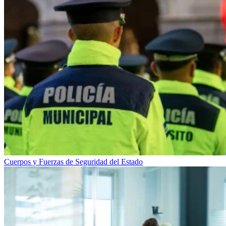
Cuerpos y Fuerzas de Seguridad del Estado