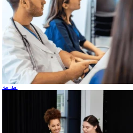
Sanidad