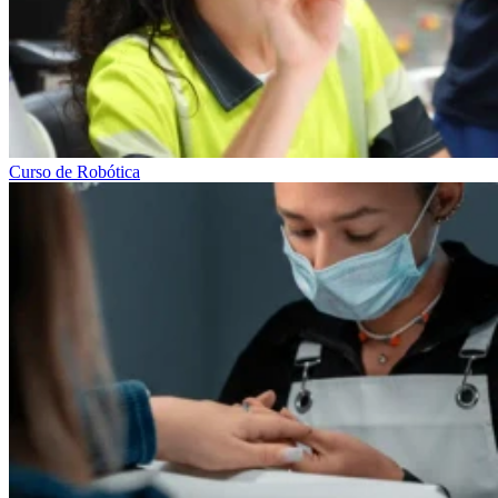
Curso de Robótica