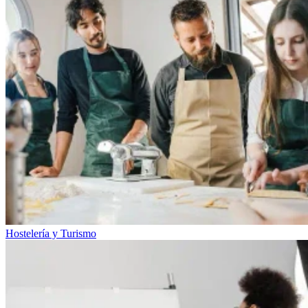
Hostelería y Turismo