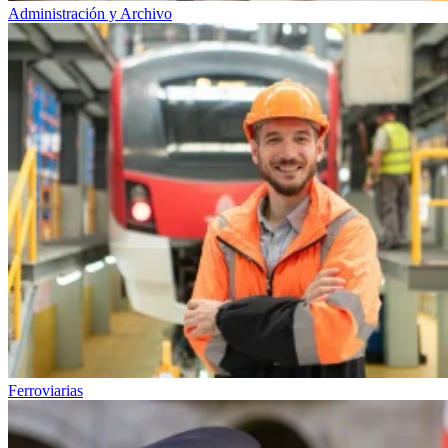
Administración y Archivo
Ferroviarias