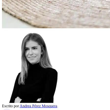
Escrito por
Andrea Pérez Mosquera