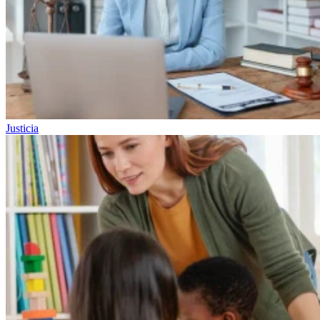
Justicia