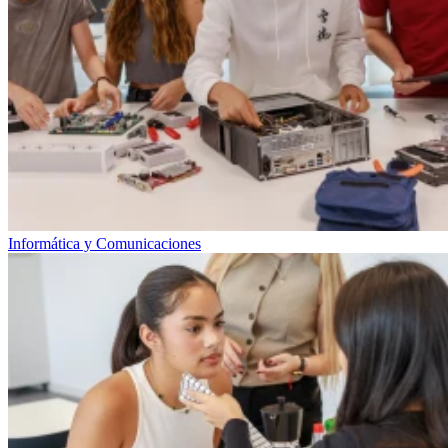
Informática y Comunicaciones