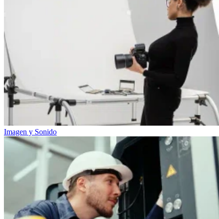
Imagen y Sonido