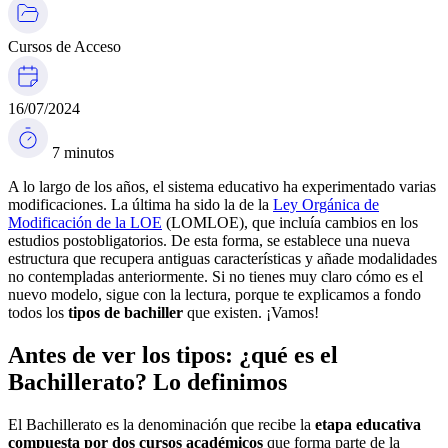
Cursos de Acceso
16/07/2024
7 minutos
A lo largo de los años, el sistema educativo ha experimentado varias
modificaciones. La última ha sido la de la
Ley Orgánica de
Modificación de la LOE
(LOMLOE), que incluía cambios en los
estudios postobligatorios. De esta forma, se establece una nueva
estructura que recupera antiguas características y añade modalidades
no contempladas anteriormente. Si no tienes muy claro cómo es el
nuevo modelo, sigue con la lectura, porque te explicamos a fondo
todos los
tipos de bachiller
que existen. ¡Vamos!
Antes de ver los tipos: ¿qué es el
Bachillerato? Lo definimos
El Bachillerato es la denominación que recibe la
etapa educativa
compuesta por dos cursos académicos
que forma parte de la