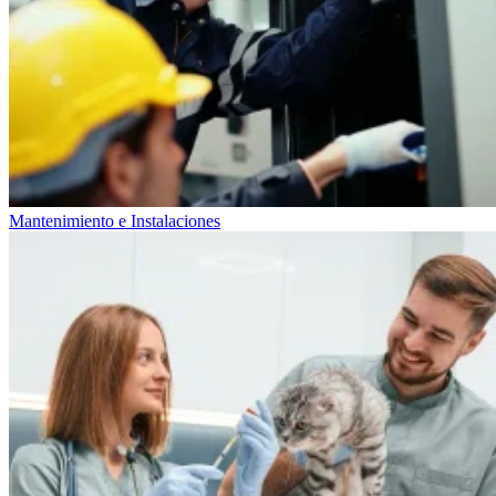
Mantenimiento e Instalaciones