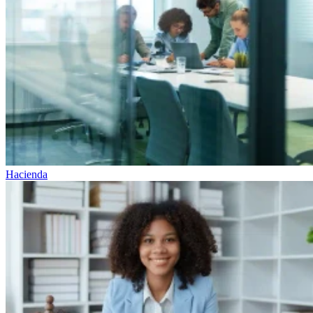
Hacienda