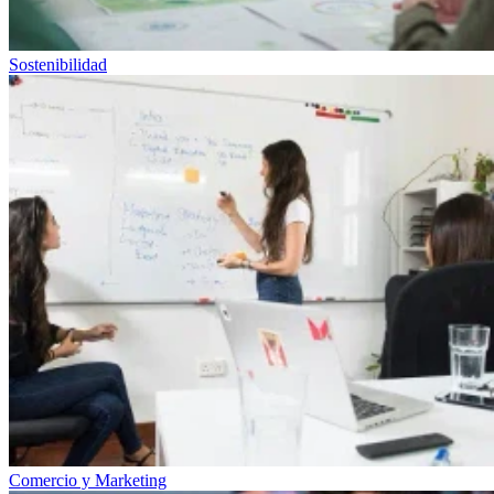
Sostenibilidad
Comercio y Marketing