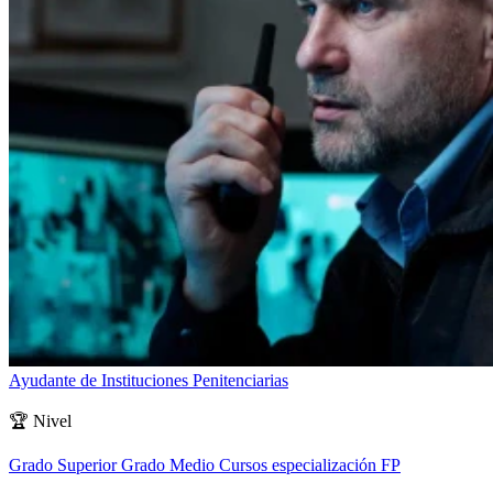
Ayudante de Instituciones Penitenciarias
🏆
Nivel
Grado Superior
Grado Medio
Cursos especialización FP