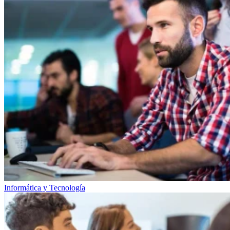
Informática y Tecnología