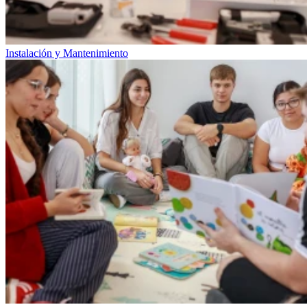
Instalación y Mantenimiento