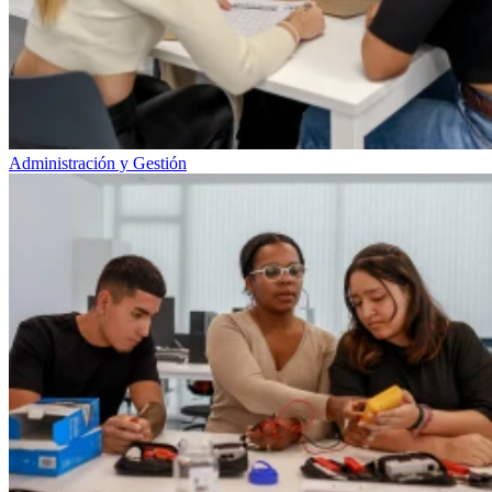
Administración y Gestión