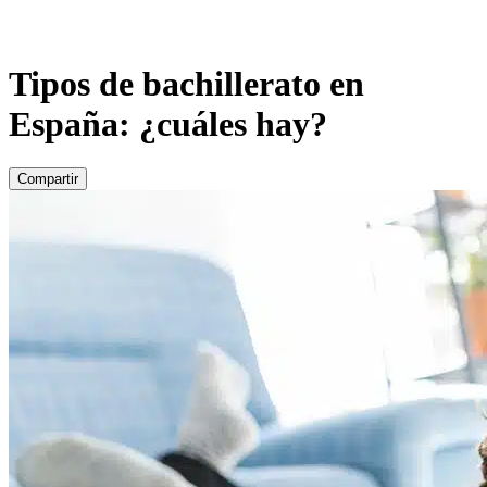
Tipos de bachillerato en
España: ¿cuáles hay?
Compartir