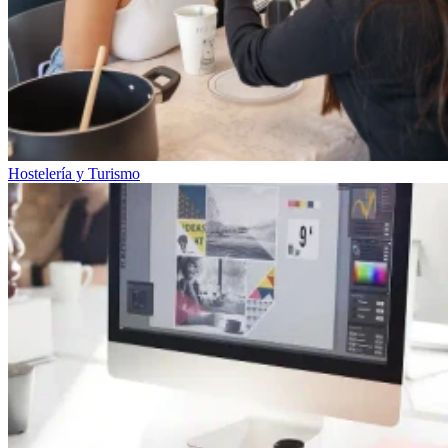
Hostelería y Turismo