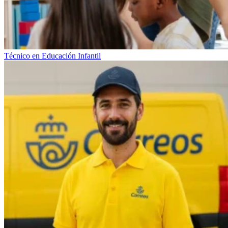
Técnico en Educación Infantil