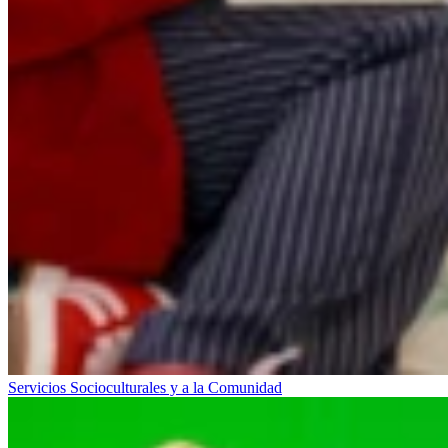
Servicios Socioculturales y a la Comunidad