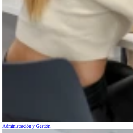
Administración y Gestión