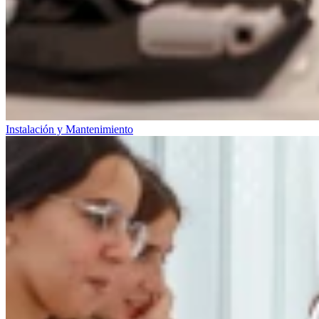
Instalación y Mantenimiento