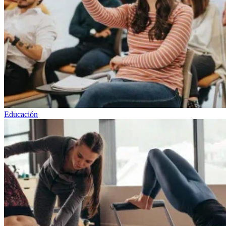
Educación