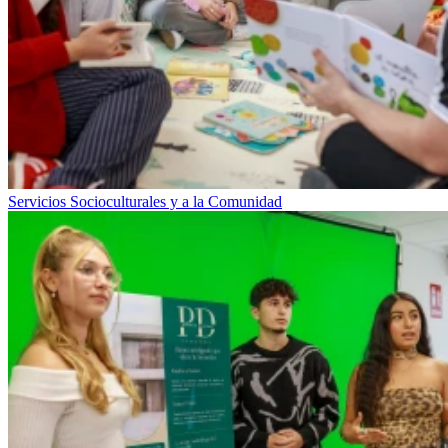
Servicios Socioculturales y a la Comunidad