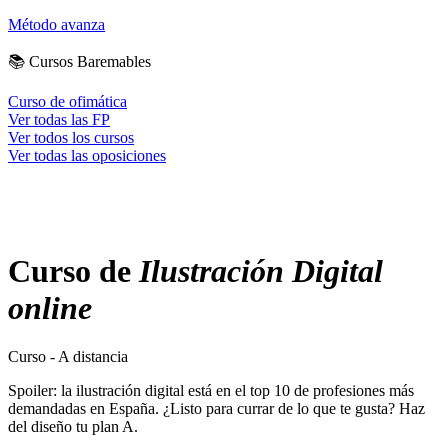
Método avanza
📚
Cursos Baremables
Curso de ofimática
Ver todas las FP
Ver todos los cursos
Ver todas las oposiciones
Curso de
Ilustración Digital
online
Curso - A distancia
Spoiler: la ilustración digital está en el top 10 de profesiones más
demandadas en España. ¿Listo para currar de lo que te gusta? Haz
del diseño tu plan A.