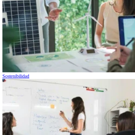
Sostenibilidad