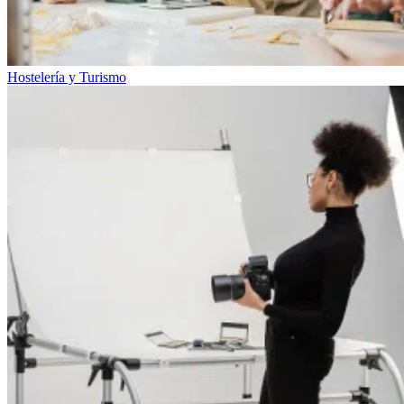
Hostelería y Turismo