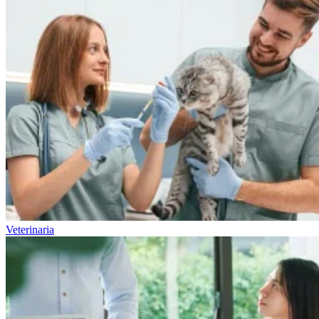
Veterinaria