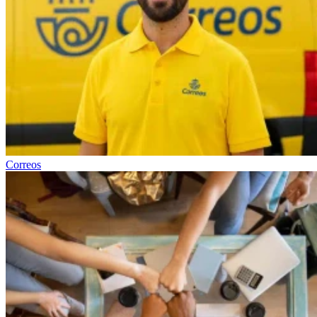
Correos