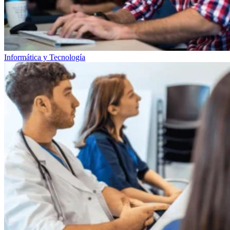
Informática y Tecnología