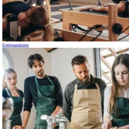
Entrenamiento