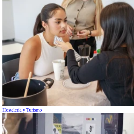
Hostelería y Turismo