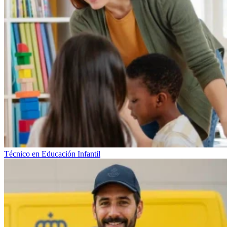
Técnico en Educación Infantil