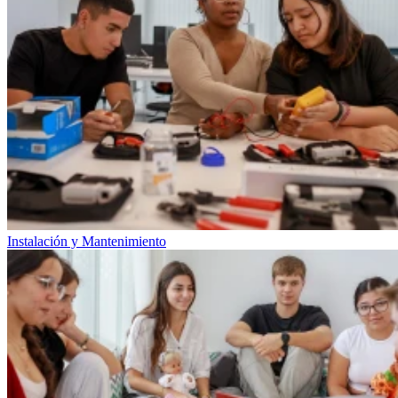
Instalación y Mantenimiento