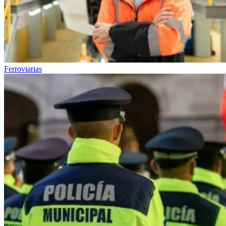
Ferroviarias