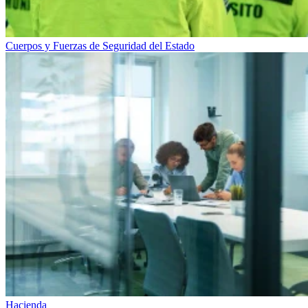
Cuerpos y Fuerzas de Seguridad del Estado
Hacienda