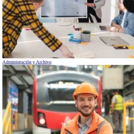
Administración y Archivo