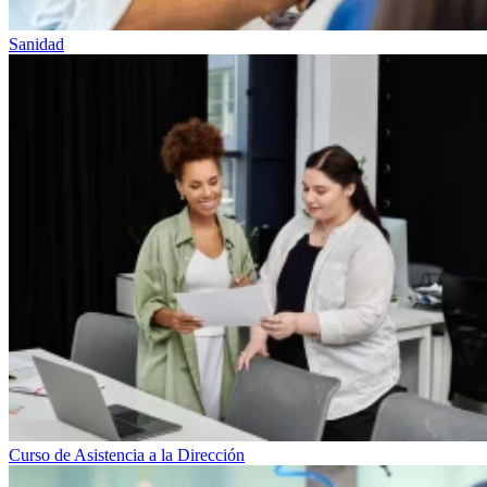
Sanidad
Curso de Asistencia a la Dirección