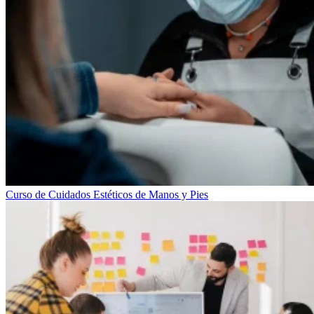
Curso de Cuidados Estéticos de Manos y Pies