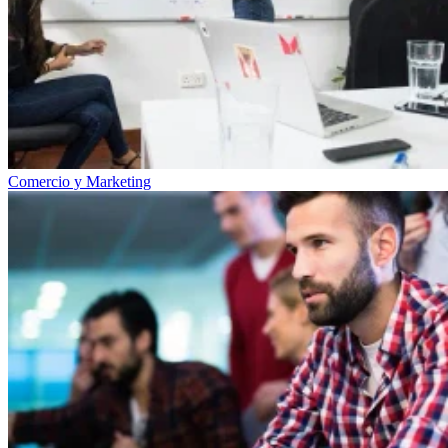
Comercio y Marketing