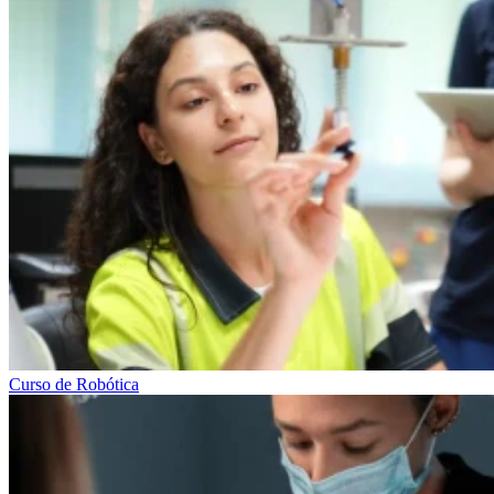
Curso de Robótica