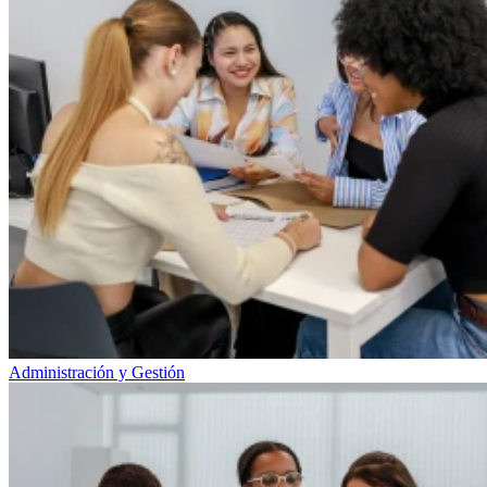
Administración y Gestión