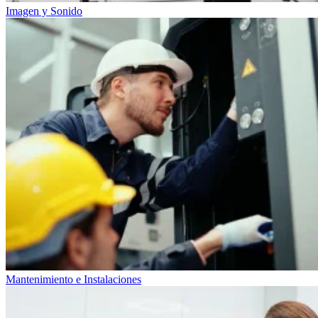
Imagen y Sonido
Mantenimiento e Instalaciones