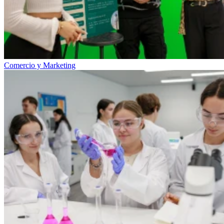
Comercio y Marketing