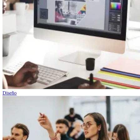
Diseño