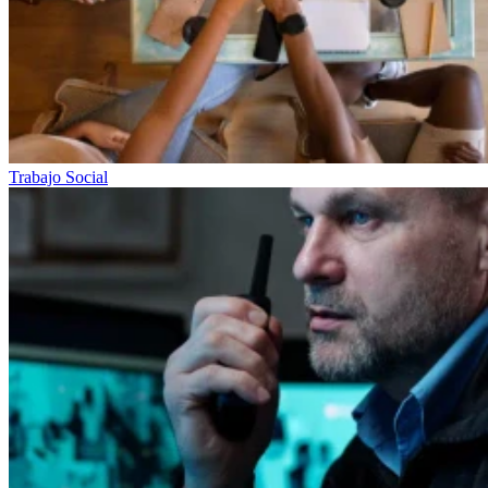
Trabajo Social