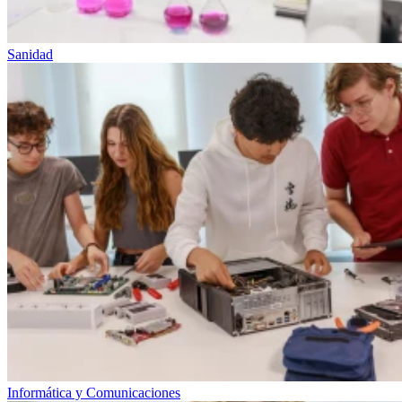
Sanidad
Informática y Comunicaciones