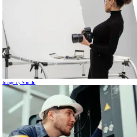
Imagen y Sonido