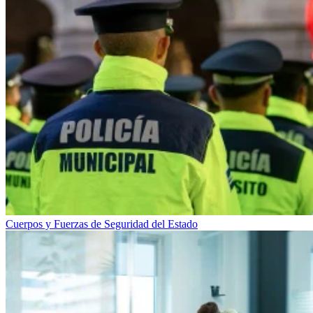
Cuerpos y Fuerzas de Seguridad del Estado