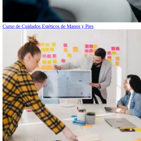
Curso de Cuidados Estéticos de Manos y Pies