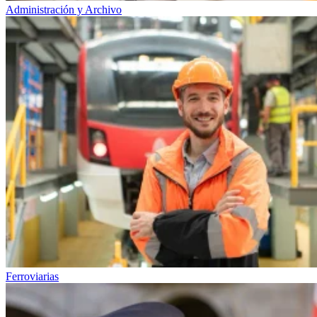
Administración y Archivo
Ferroviarias