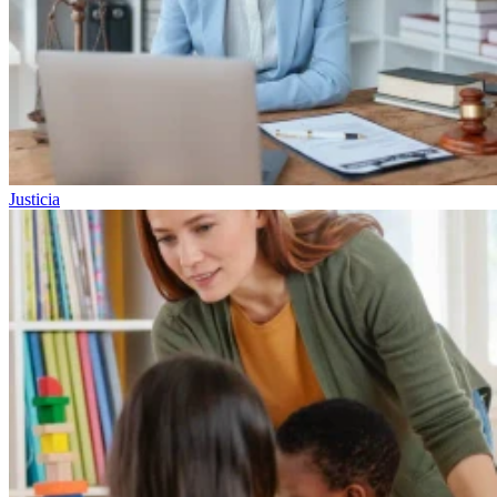
Justicia