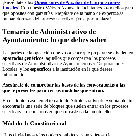
¡Preséntate a las
Oposiciones de Auxiliar de Corporaciones
Locales
! Con nuestro Método Avanza te facilitamos los medios para
que oposites con garantías. Prepárate de la mano de expertos/as
preparadores/as del proceso selectivo. ¡Ve a por tu plaza!
Temario de Administrativo de
Ayuntamiento: lo que debes saber
Las partes de la oposición que vas a tener que preparar se dividen en
apartados genéricos
, aquellos que comparten los procesos
selectivos de Administrativo de Ayuntamientos y Corporaciones
Locales, y los
específicos
a la institución en la que desees
introducirte.
Asegúrate de comprobar las bases de las convocatorias a las
que te presentes para ver los módulos que entran.
En cualquier caso, en el temario de Administrativo de Ayuntamiento
encontrarás una serie de bloques que suelen entrar en los procesos
selectivos. Te contamos en qué consiste cada uno de ellos.
Módulo 1: Constitucional
“Los ciudadanos y los poderes públicos están sujetos a la