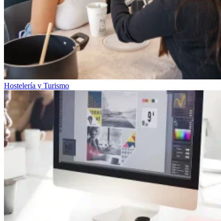
Hostelería y Turismo