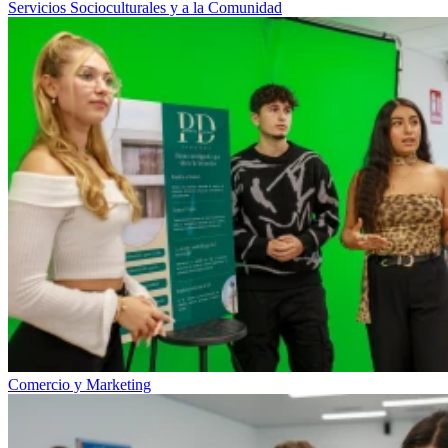
Servicios Socioculturales y a la Comunidad
Comercio y Marketing