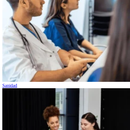
Sanidad