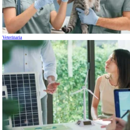
Veterinaria