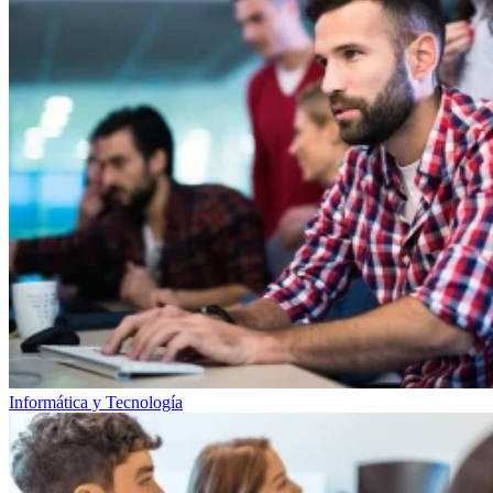
Informática y Tecnología