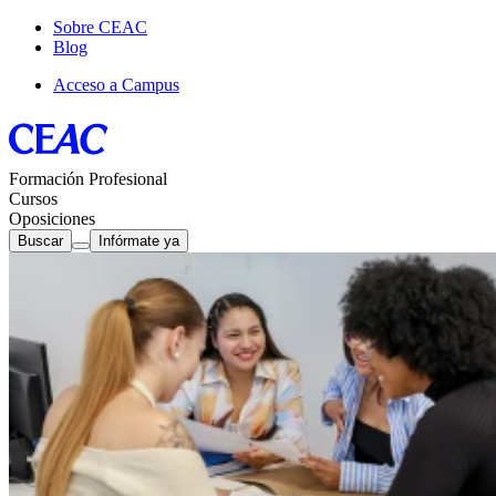
Sobre CEAC
Blog
Acceso a Campus
Formación Profesional
Cursos
Oposiciones
Buscar
Infórmate ya