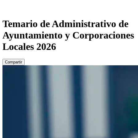
Temario de Administrativo de
Ayuntamiento y Corporaciones
Locales 2026
Compartir