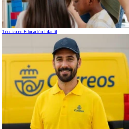
Técnico en Educación Infantil