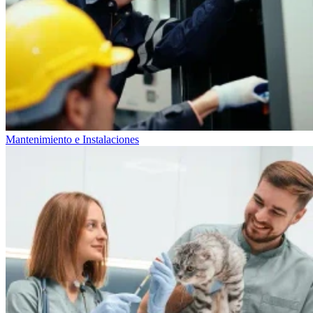
Mantenimiento e Instalaciones