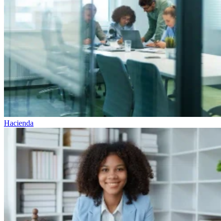
Hacienda