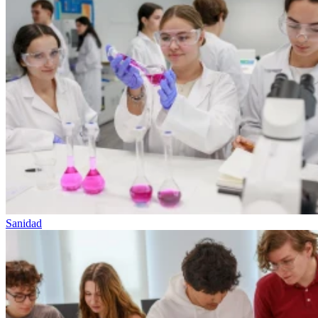
Sanidad