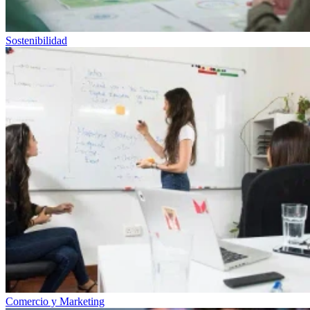
Sostenibilidad
Comercio y Marketing