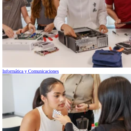
Informática y Comunicaciones