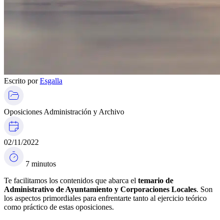
Escrito por
Esgalla
Oposiciones Administración y Archivo
02/11/2022
7 minutos
Te facilitamos los contenidos que abarca el
temario de
Administrativo de Ayuntamiento y Corporaciones Locales
. Son
los aspectos primordiales para enfrentarte tanto al ejercicio teórico
como práctico de estas oposiciones.