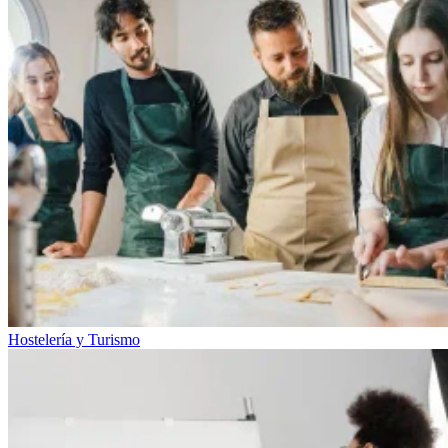
Hostelería y Turismo