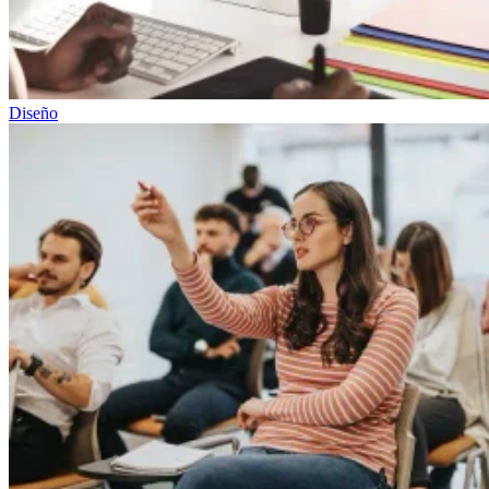
Diseño