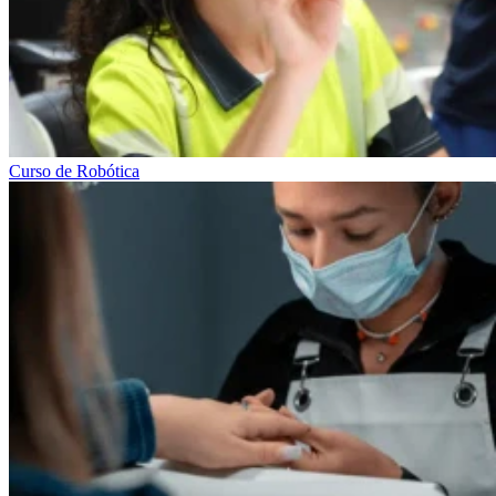
Curso de Robótica