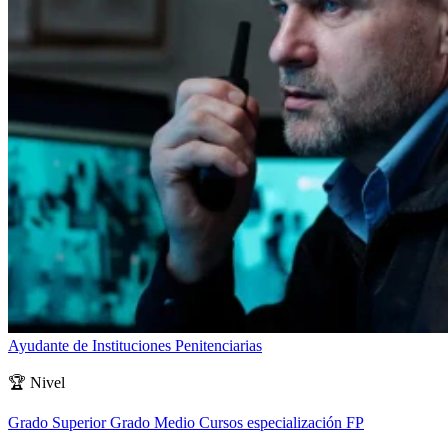
Ayudante de Instituciones Penitenciarias
🏆
Nivel
Grado Superior
Grado Medio
Cursos especialización FP