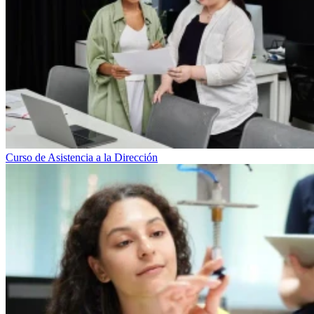
Curso de Asistencia a la Dirección