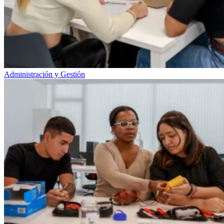
Administración y Gestión