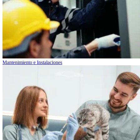
Mantenimiento e Instalaciones