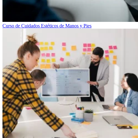
Curso de Cuidados Estéticos de Manos y Pies