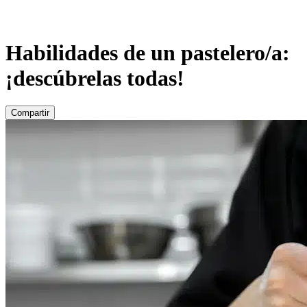
Habilidades de un pastelero/a:
¡descúbrelas todas!
Compartir