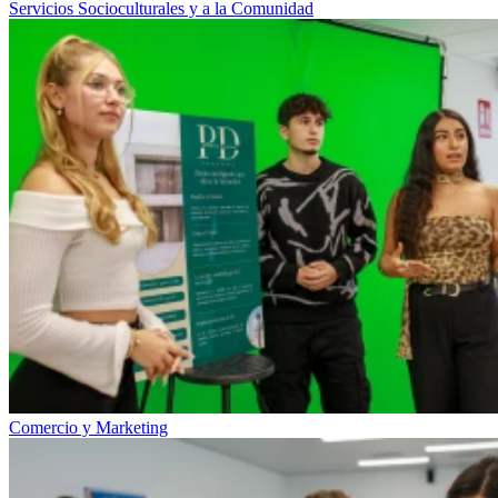
Servicios Socioculturales y a la Comunidad
Comercio y Marketing