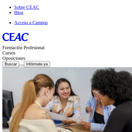
Sobre CEAC
Blog
Acceso a Campus
Formación Profesional
Cursos
Oposiciones
Buscar
Infórmate ya