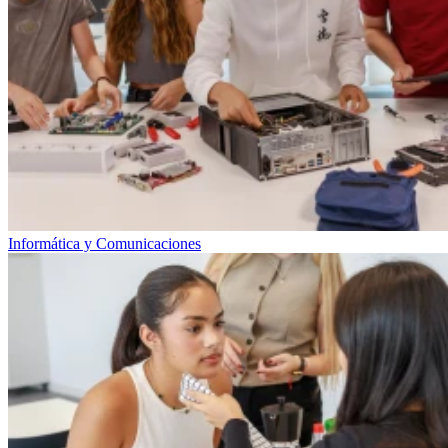
Informática y Comunicaciones