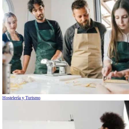
Hostelería y Turismo