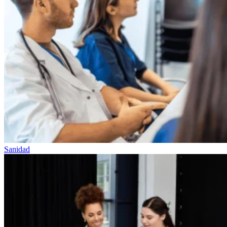
Sanidad