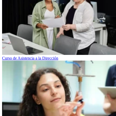
Curso de Asistencia a la Dirección