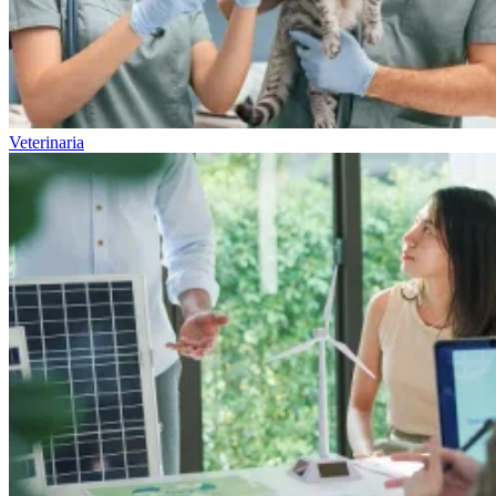
Veterinaria