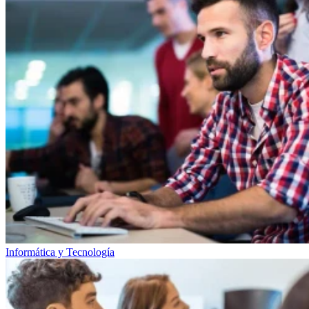
Informática y Tecnología