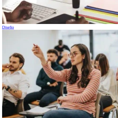
Diseño