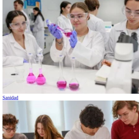
Sanidad