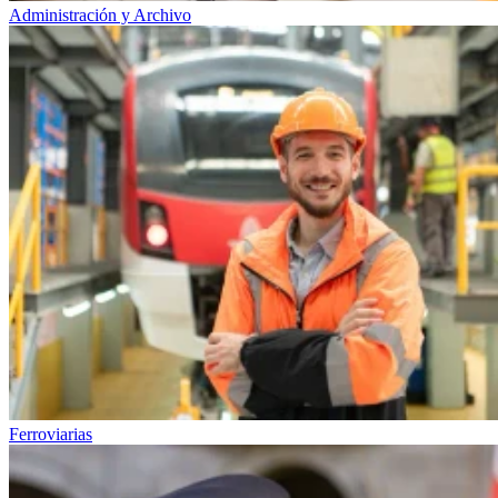
Administración y Archivo
Ferroviarias