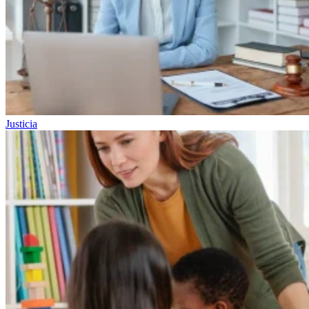
Justicia