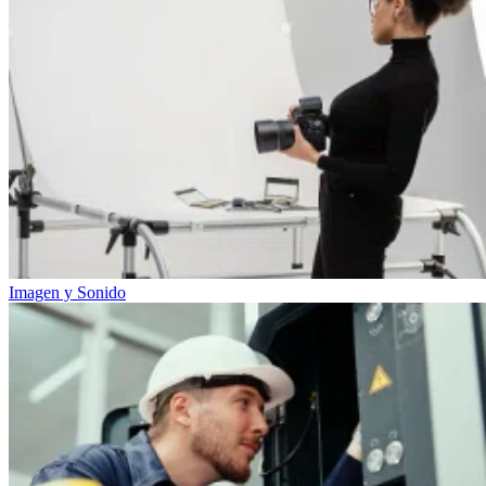
Imagen y Sonido