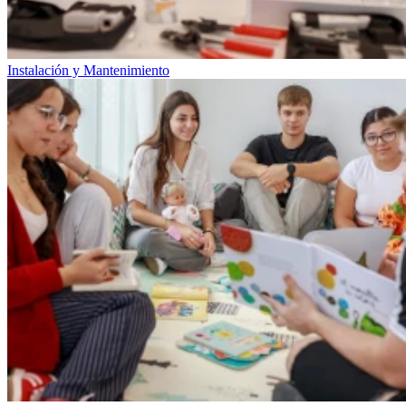
Instalación y Mantenimiento