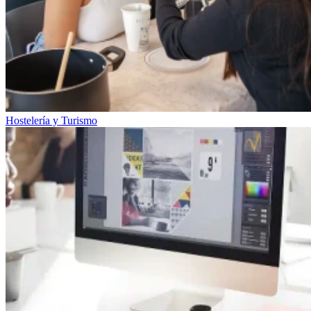
Hostelería y Turismo