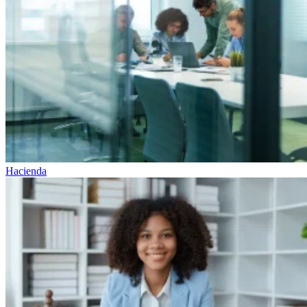
Hacienda