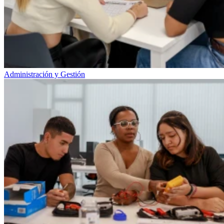
Administración y Gestión