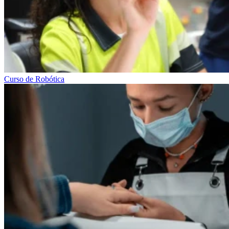
Curso de Robótica