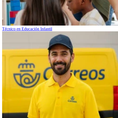
Técnico en Educación Infantil