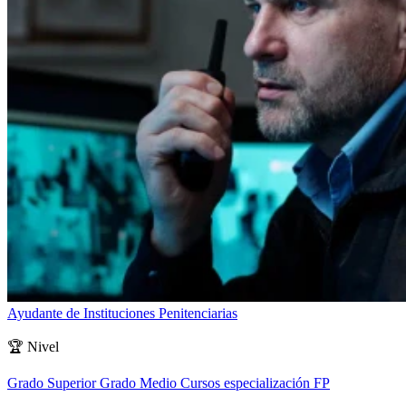
Ayudante de Instituciones Penitenciarias
🏆
Nivel
Grado Superior
Grado Medio
Cursos especialización FP