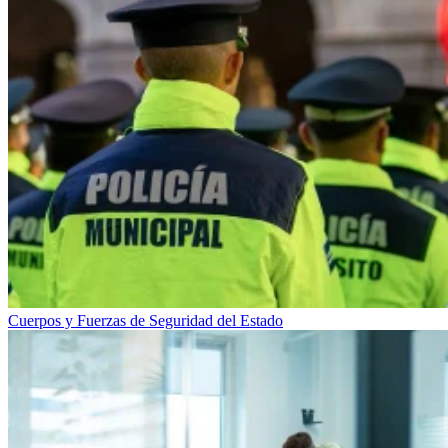
Cuerpos y Fuerzas de Seguridad del Estado