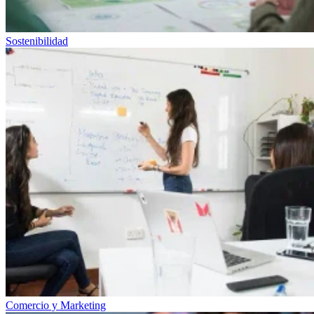
Sostenibilidad
Comercio y Marketing