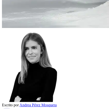
Escrito por
Andrea Pérez Mosquera