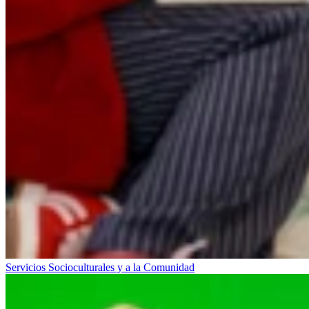
Servicios Socioculturales y a la Comunidad