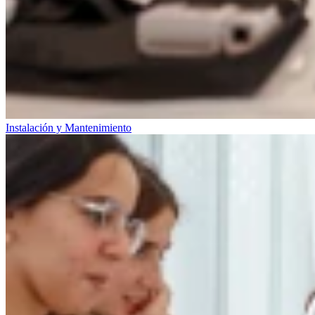
Instalación y Mantenimiento