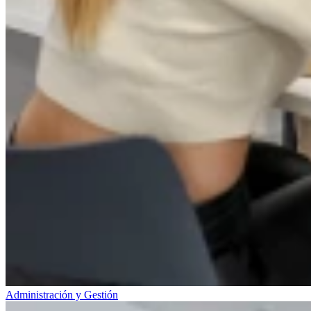
Administración y Gestión