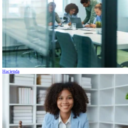
Hacienda