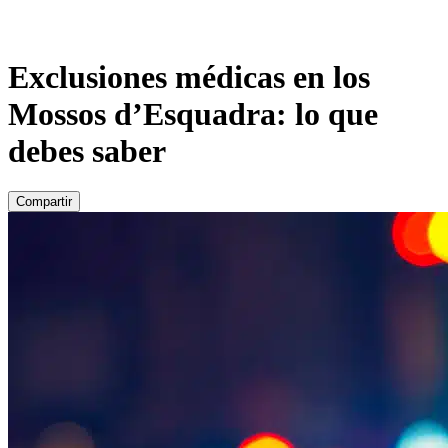
Exclusiones médicas en los
Mossos d’Esquadra: lo que
debes saber
Compartir