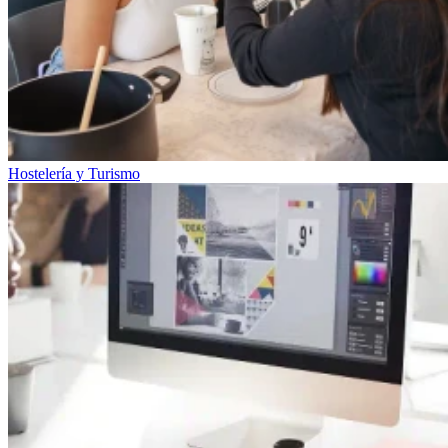
Hostelería y Turismo