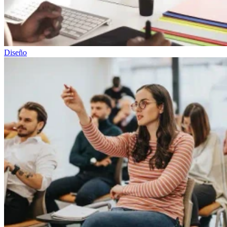
Diseño