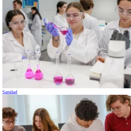
Sanidad