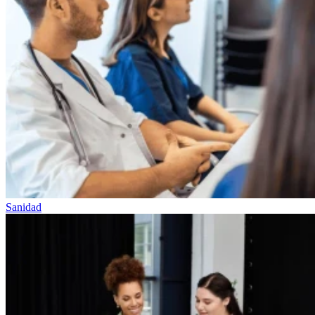
Sanidad