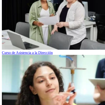
Curso de Asistencia a la Dirección