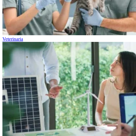
Veterinaria