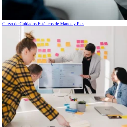
Curso de Cuidados Estéticos de Manos y Pies