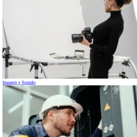
Imagen y Sonido