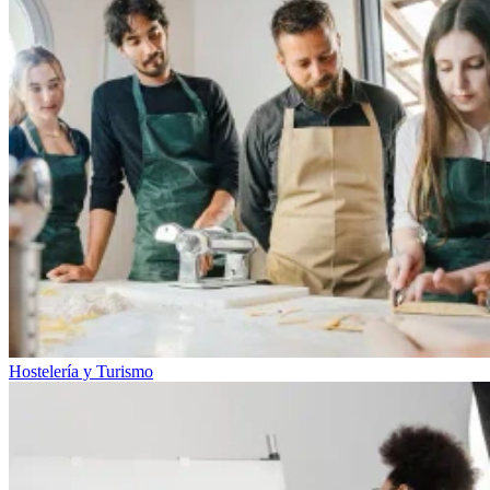
Hostelería y Turismo