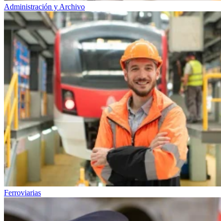
Administración y Archivo
Ferroviarias