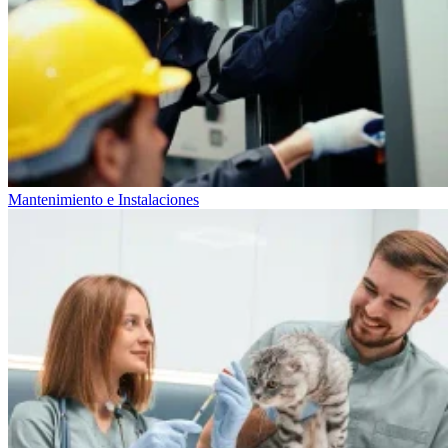
Mantenimiento e Instalaciones