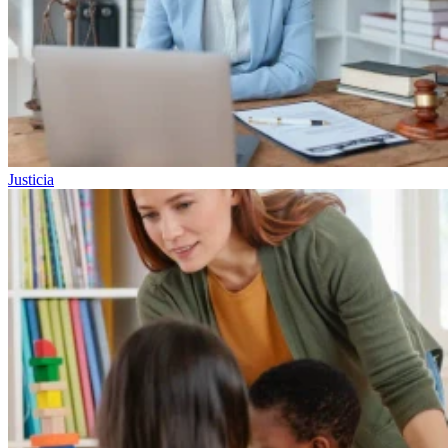
Justicia