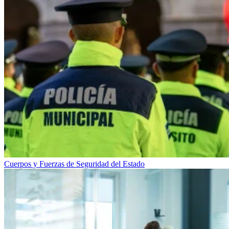
Cuerpos y Fuerzas de Seguridad del Estado