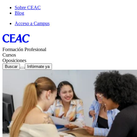
Sobre CEAC
Blog
Acceso a Campus
Formación Profesional
Cursos
Oposiciones
Buscar
Infórmate ya