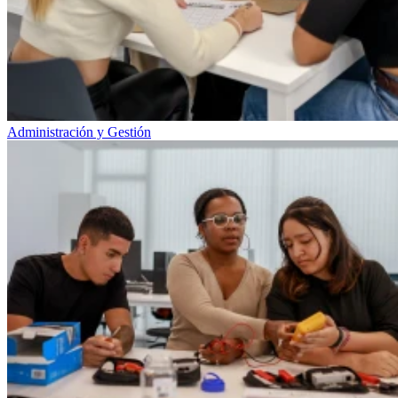
Administración y Gestión