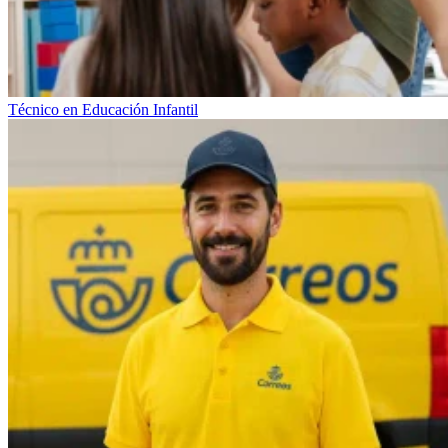
Técnico en Educación Infantil