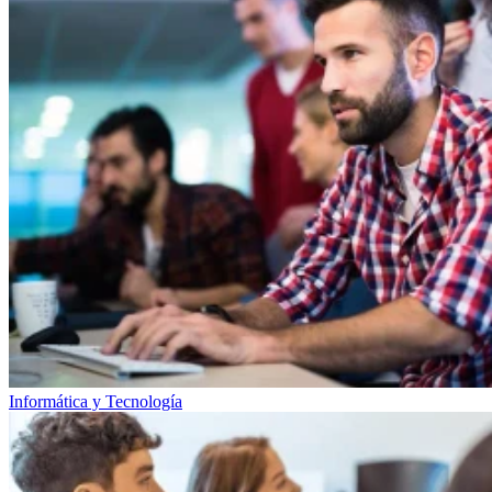
Informática y Tecnología