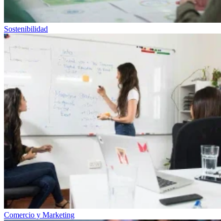
Sostenibilidad
Comercio y Marketing