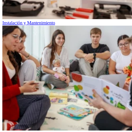
Instalación y Mantenimiento