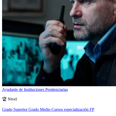
Ayudante de Instituciones Penitenciarias
🏆
Nivel
Grado Superior
Grado Medio
Cursos especialización FP