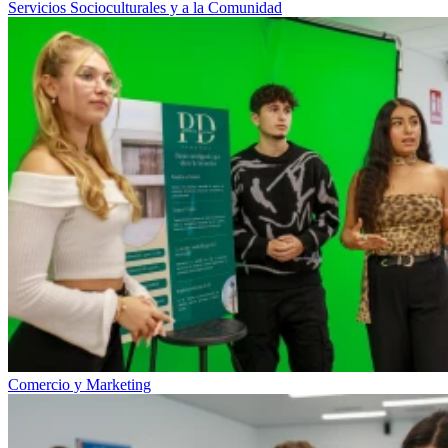
Servicios Socioculturales y a la Comunidad
Comercio y Marketing