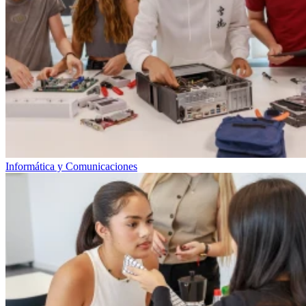
Informática y Comunicaciones