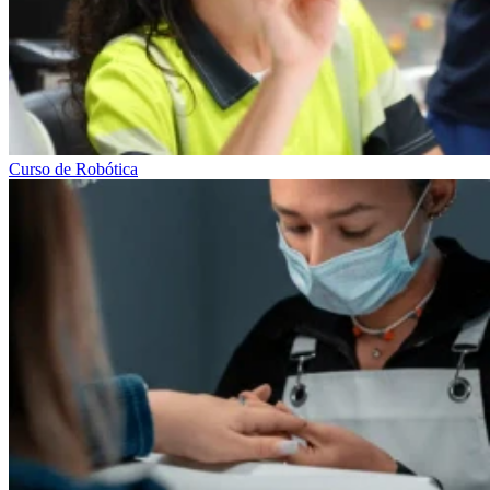
Curso de Robótica