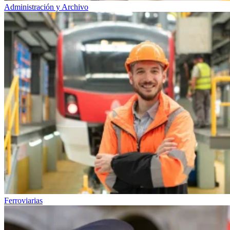
Administración y Archivo
Ferroviarias