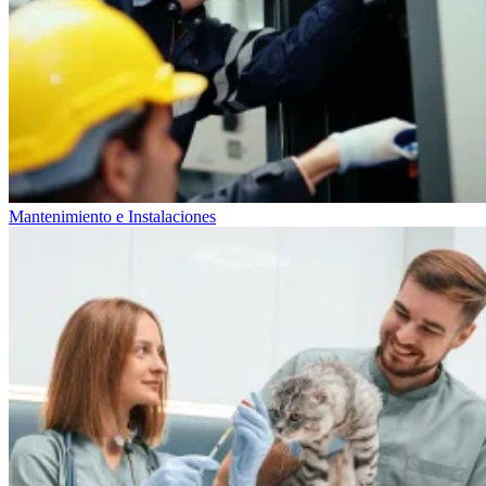
Mantenimiento e Instalaciones