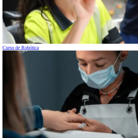
Curso de Robótica