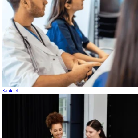
Sanidad