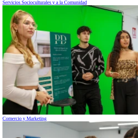
Servicios Socioculturales y a la Comunidad
Comercio y Marketing