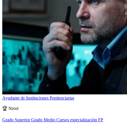
Ayudante de Instituciones Penitenciarias
🏆
Nivel
Grado Superior
Grado Medio
Cursos especialización FP