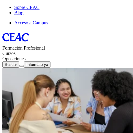
Sobre CEAC
Blog
Acceso a Campus
Formación Profesional
Cursos
Oposiciones
Buscar
Infórmate ya