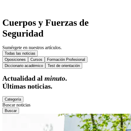
Cuerpos y Fuerzas de
Seguridad
Sumérgete en nuestros artículos.
Todas las noticias
Oposiciones
Cursos
Formación Profesional
Diccionario académico
Test de orientación
Actualidad al
minuto
.
Últimas noticias.
Categoría
Buscar noticias
Buscar