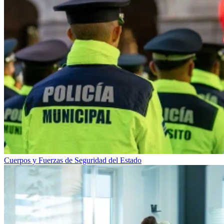
Cuerpos y Fuerzas de Seguridad del Estado