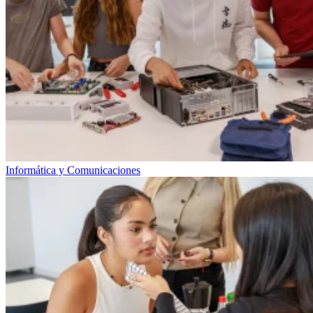
Informática y Comunicaciones