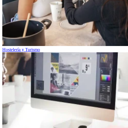
Hostelería y Turismo