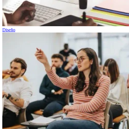
Diseño