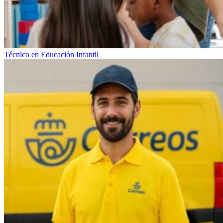
Técnico en Educación Infantil