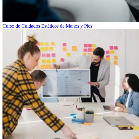
Curso de Cuidados Estéticos de Manos y Pies