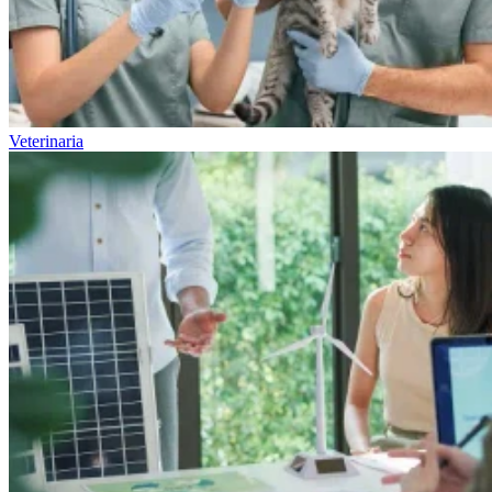
Veterinaria