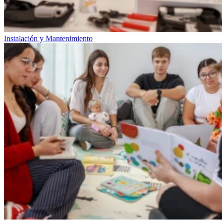
Instalación y Mantenimiento