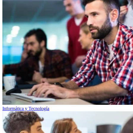
Informática y Tecnología