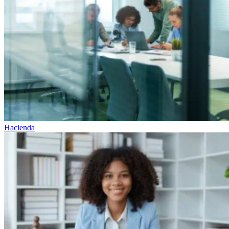
Hacienda