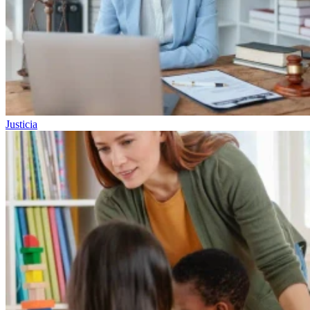
Justicia