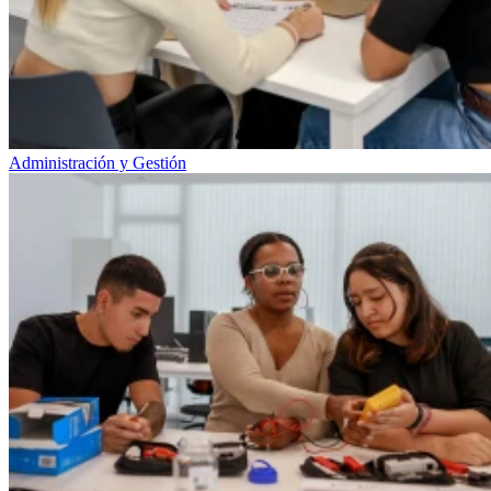
Administración y Gestión