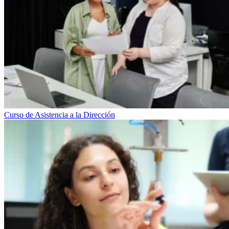
Curso de Asistencia a la Dirección