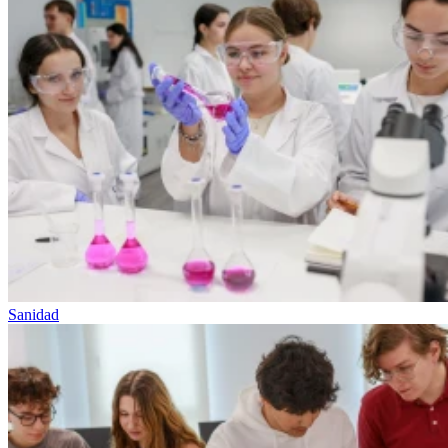
Sanidad