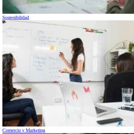
Sostenibilidad
Comercio y Marketing