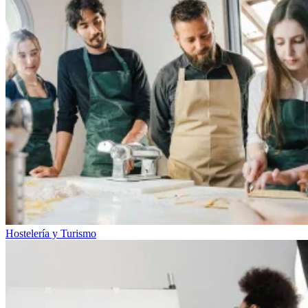
Hostelería y Turismo