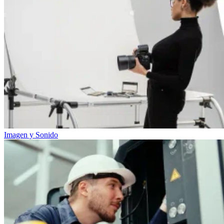
Imagen y Sonido