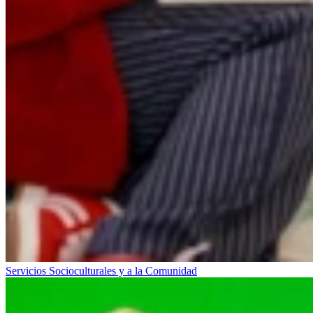
Servicios Socioculturales y a la Comunidad