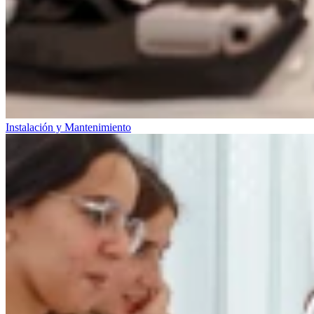
Instalación y Mantenimiento