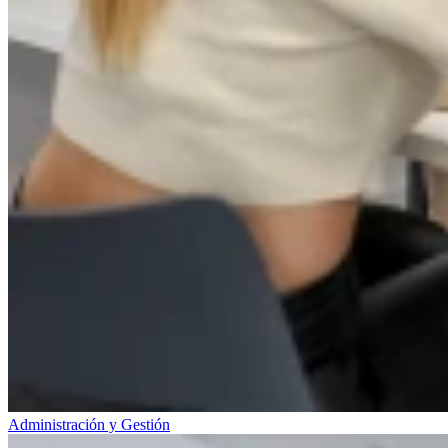
Administración y Gestión