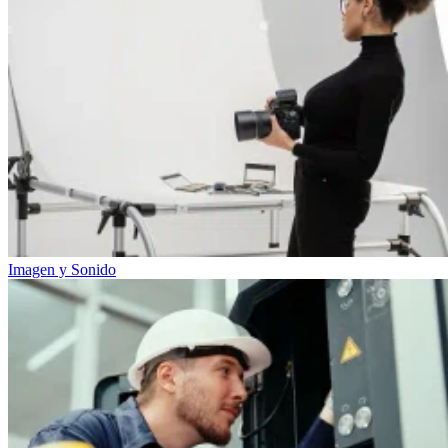
Imagen y Sonido