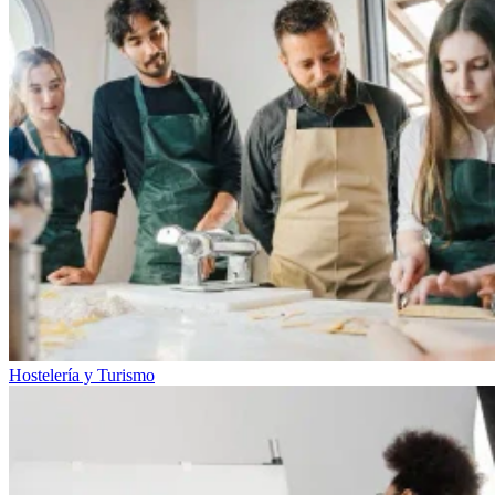
Hostelería y Turismo