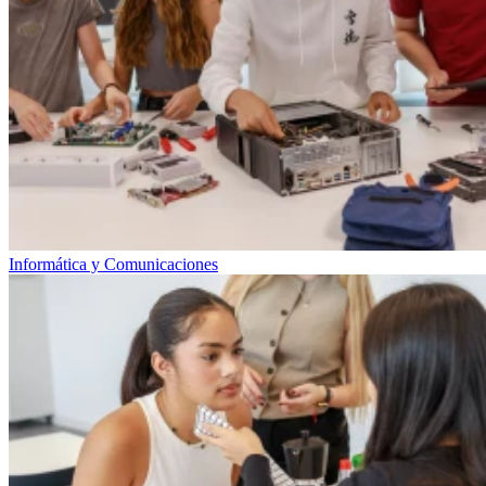
Informática y Comunicaciones