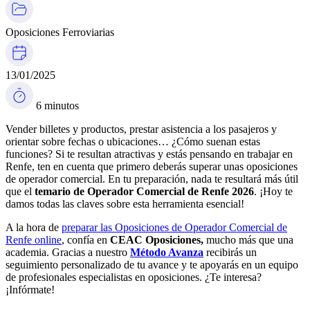
Oposiciones Ferroviarias
13/01/2025
6 minutos
Vender billetes y productos, prestar asistencia a los pasajeros y
orientar sobre fechas o ubicaciones… ¿Cómo suenan estas
funciones? Si te resultan atractivas y estás pensando en trabajar en
Renfe, ten en cuenta que primero deberás superar unas oposiciones
de operador comercial. En tu preparación, nada te resultará más útil
que el
temario de Operador Comercial de Renfe 2026
. ¡Hoy te
damos todas las claves sobre esta herramienta esencial!
A la hora de
preparar las Oposiciones de Operador Comercial de
Renfe online
, confía en
CEAC Oposiciones,
mucho más que una
academia. Gracias a nuestro
Método Avanza
recibirás un
seguimiento personalizado de tu avance y te apoyarás en un equipo
de profesionales especialistas en oposiciones. ¿Te interesa?
¡Infórmate!