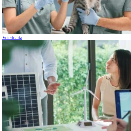
Veterinaria