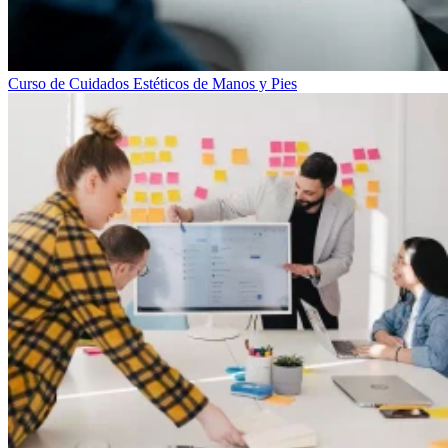
Curso de Cuidados Estéticos de Manos y Pies