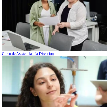
Curso de Asistencia a la Dirección