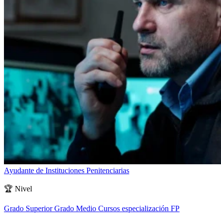
Ayudante de Instituciones Penitenciarias
🏆
Nivel
Grado Superior
Grado Medio
Cursos especialización FP