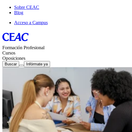
Sobre CEAC
Blog
Acceso a Campus
Formación Profesional
Cursos
Oposiciones
Buscar
Infórmate ya