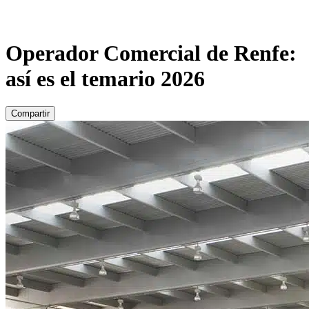
Operador Comercial de Renfe:
así es el temario 2026
Compartir