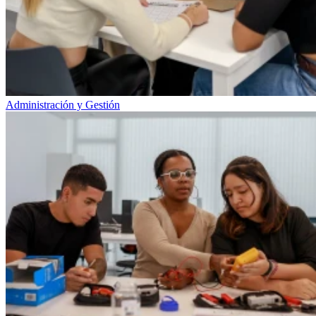
Administración y Gestión