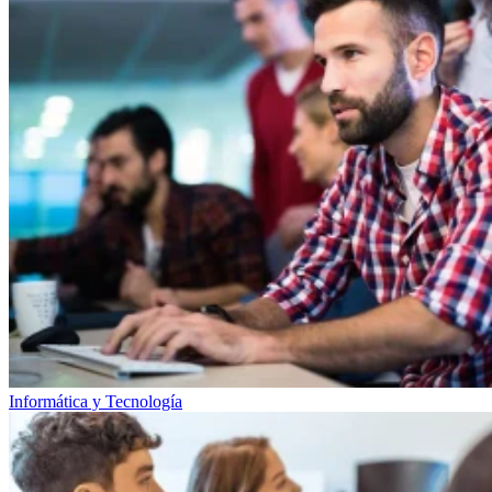
Informática y Tecnología