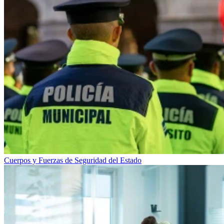
Cuerpos y Fuerzas de Seguridad del Estado