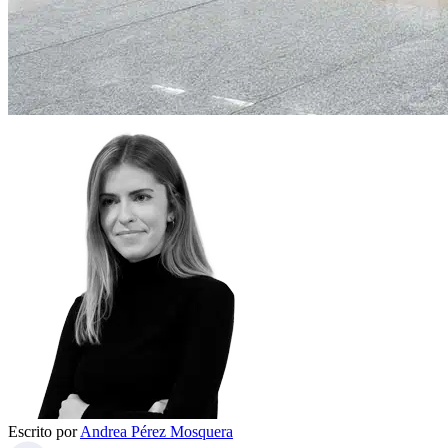
Escrito por
Andrea Pérez Mosquera