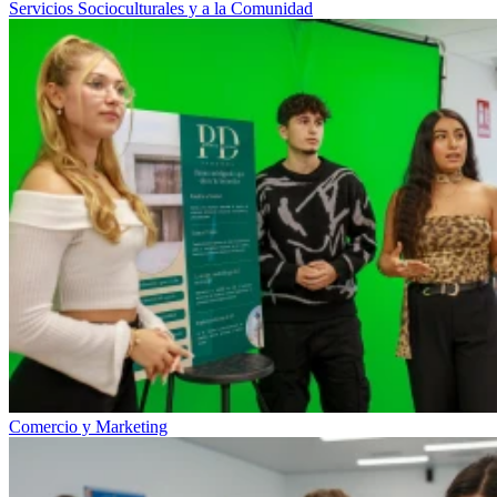
Servicios Socioculturales y a la Comunidad
Comercio y Marketing