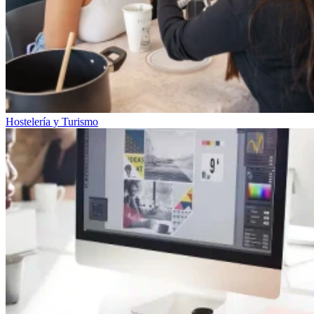
Hostelería y Turismo