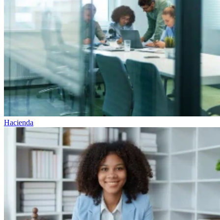
Hacienda