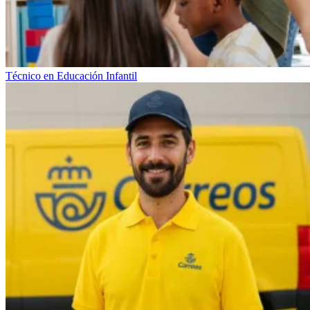
Técnico en Educación Infantil