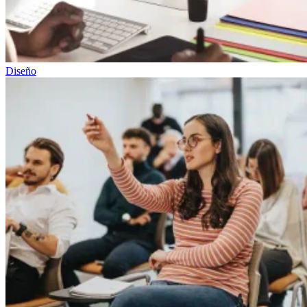
Diseño