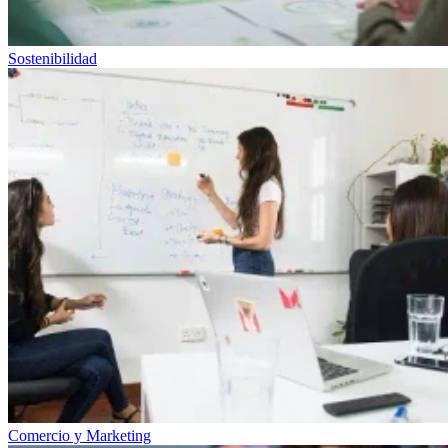
Sostenibilidad
Comercio y Marketing