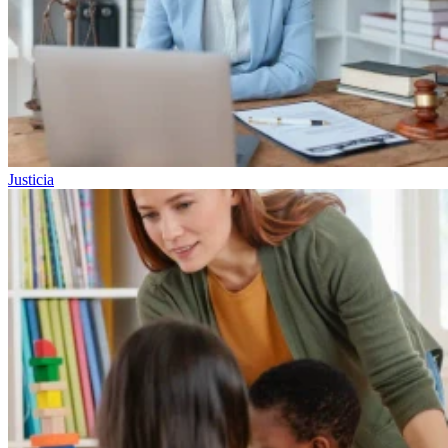
Justicia