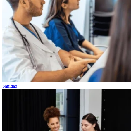
Sanidad