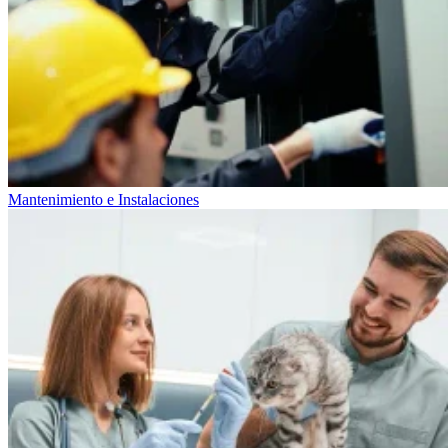
Mantenimiento e Instalaciones