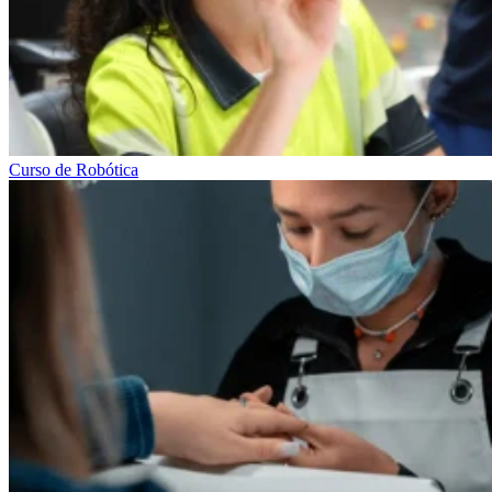
Curso de Robótica