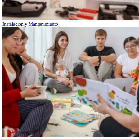
Instalación y Mantenimiento