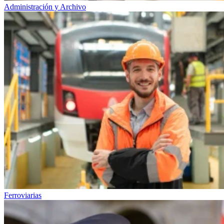
Administración y Archivo
Ferroviarias