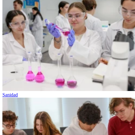
Sanidad