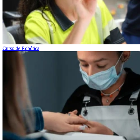
Curso de Robótica