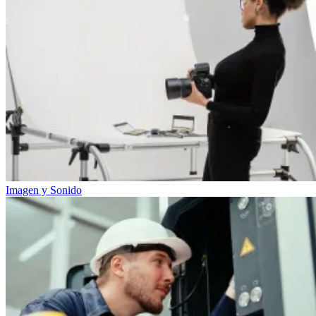
Imagen y Sonido