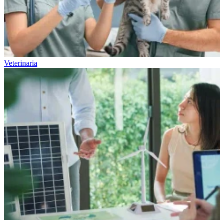
Veterinaria