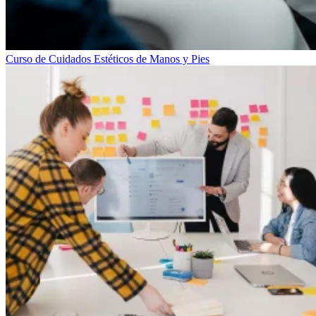
Curso de Cuidados Estéticos de Manos y Pies