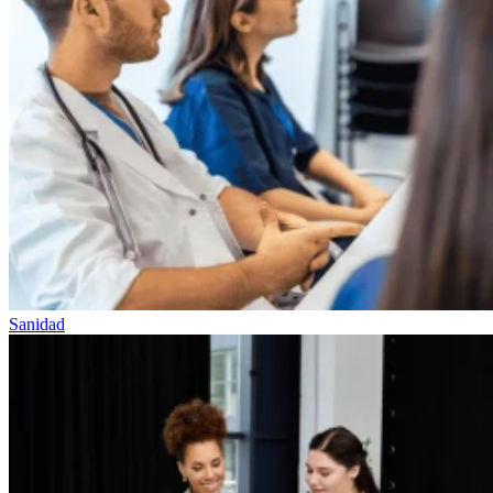
Sanidad