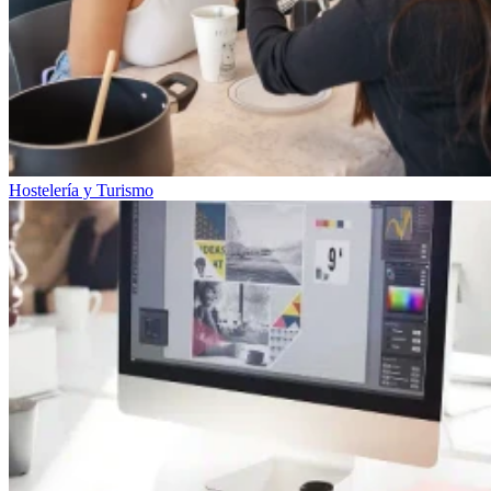
Hostelería y Turismo