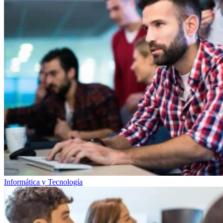
Informática y Tecnología