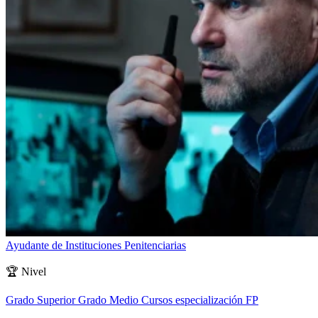
Ayudante de Instituciones Penitenciarias
🏆
Nivel
Grado Superior
Grado Medio
Cursos especialización FP