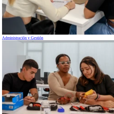
Administración y Gestión