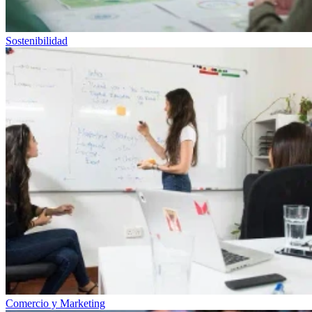
Sostenibilidad
Comercio y Marketing