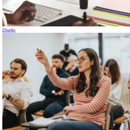
Diseño