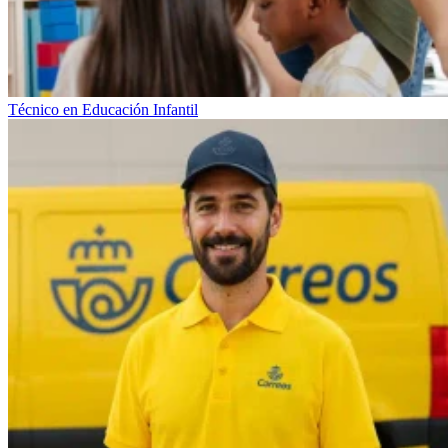
Técnico en Educación Infantil