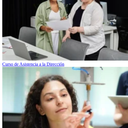
Curso de Asistencia a la Dirección