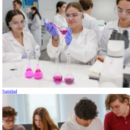
Sanidad