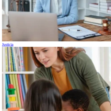
Justicia