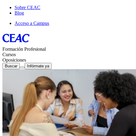
Sobre CEAC
Blog
Acceso a Campus
Formación Profesional
Cursos
Oposiciones
Buscar
Infórmate ya