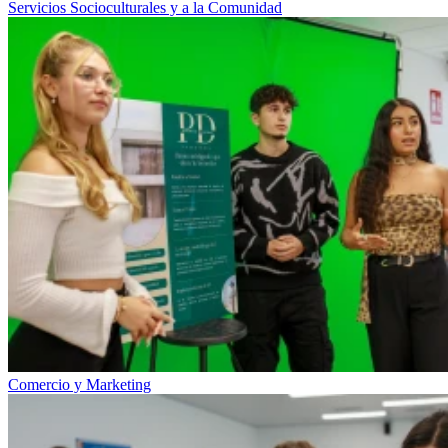
Servicios Socioculturales y a la Comunidad
Comercio y Marketing