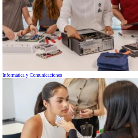
Informática y Comunicaciones