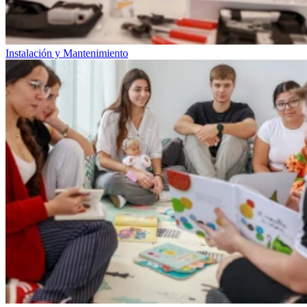
Instalación y Mantenimiento