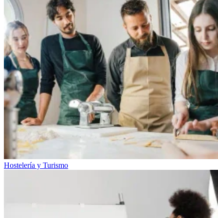
Hostelería y Turismo