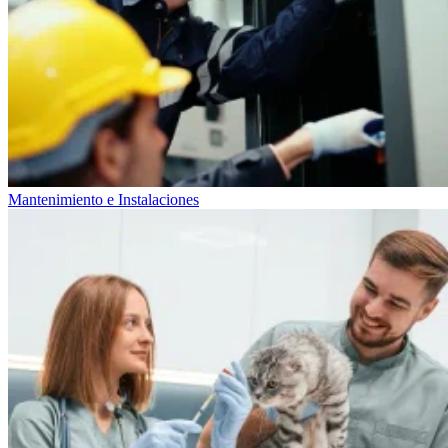
Mantenimiento e Instalaciones