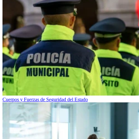
Cuerpos y Fuerzas de Seguridad del Estado