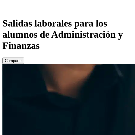
Salidas laborales para los
alumnos de Administración y
Finanzas
Compartir