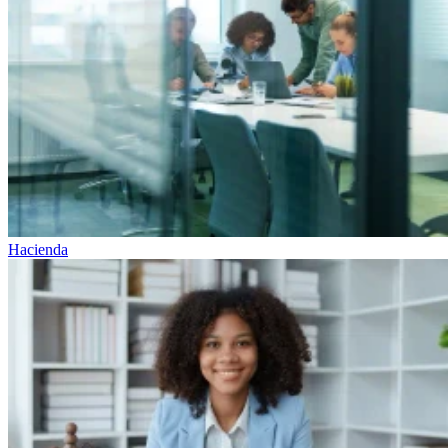
Hacienda