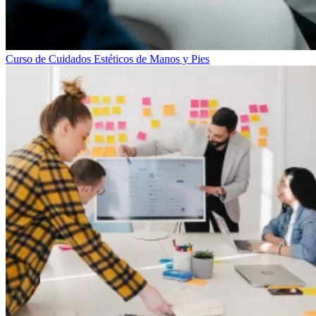
Curso de Cuidados Estéticos de Manos y Pies