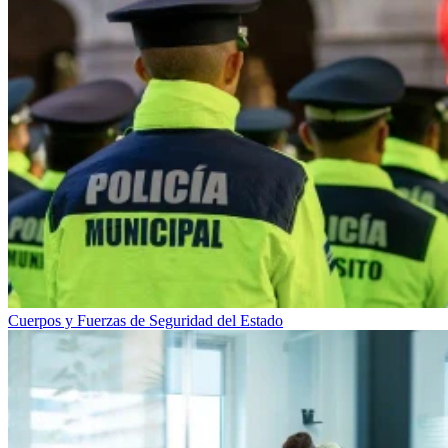
Cuerpos y Fuerzas de Seguridad del Estado