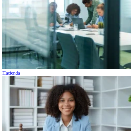
Hacienda