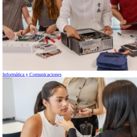
Informática y Comunicaciones