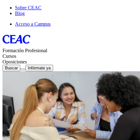
Sobre CEAC
Blog
Acceso a Campus
Formación Profesional
Cursos
Oposiciones
Buscar
Infórmate ya