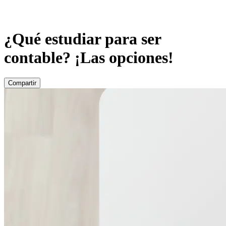
¿Qué estudiar para ser
contable? ¡Las opciones!
Compartir