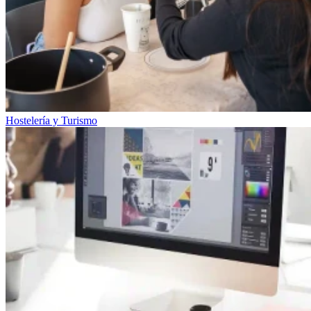
Hostelería y Turismo