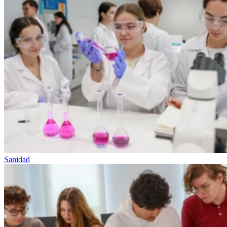
Sanidad