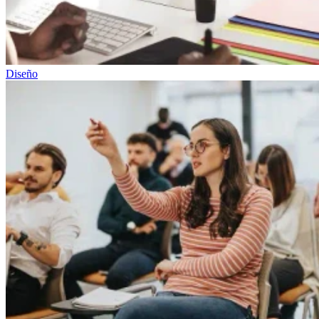
Diseño