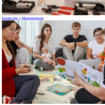
Instalación y Mantenimiento