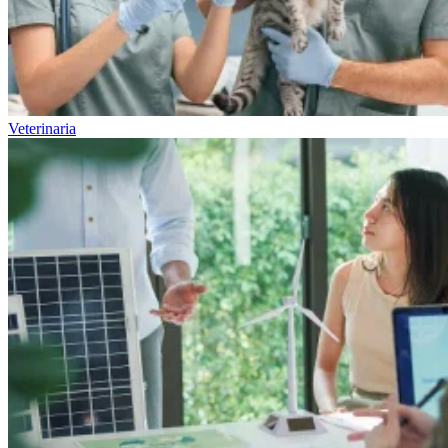
Veterinaria