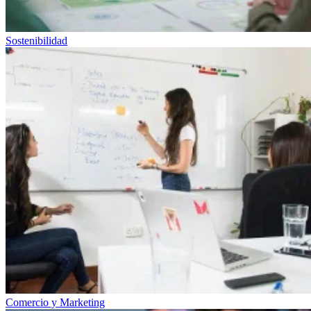
Sostenibilidad
Comercio y Marketing