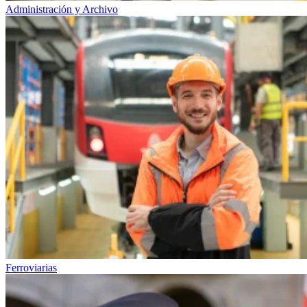
Administración y Archivo
Ferroviarias