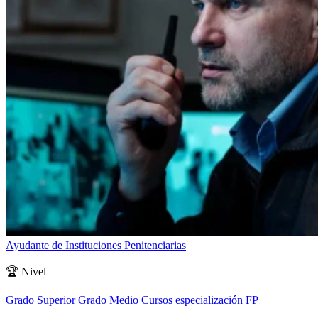
Ayudante de Instituciones Penitenciarias
🏆
Nivel
Grado Superior
Grado Medio
Cursos especialización FP