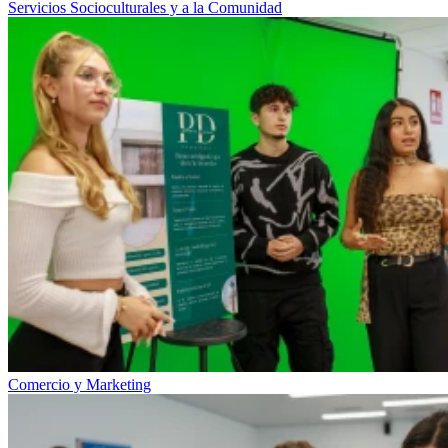
Servicios Socioculturales y a la Comunidad
Comercio y Marketing