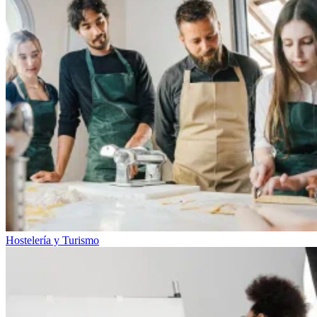
Hostelería y Turismo