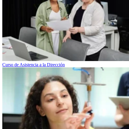
Curso de Asistencia a la Dirección