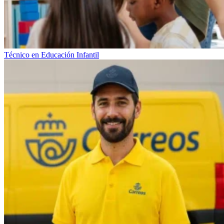
Técnico en Educación Infantil