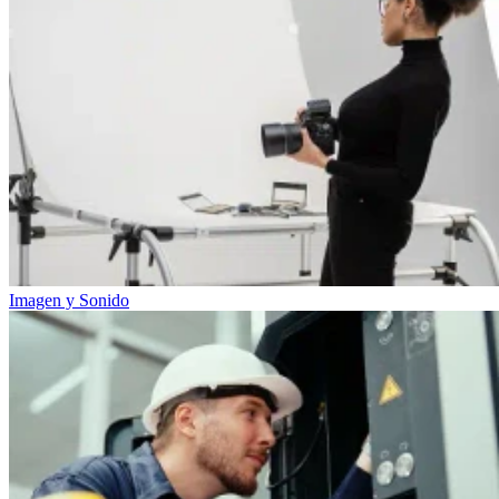
Imagen y Sonido