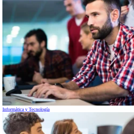
Informática y Tecnología