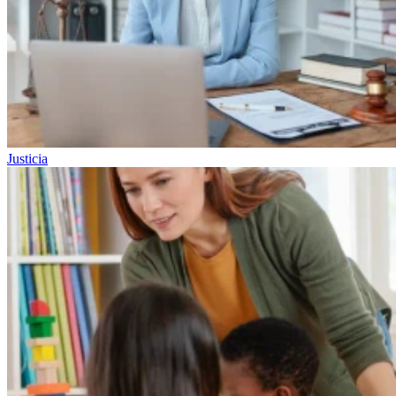
Justicia