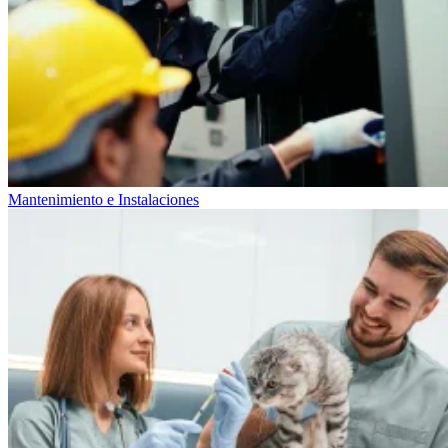
Mantenimiento e Instalaciones