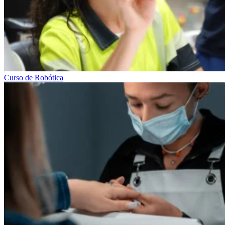
Curso de Robótica