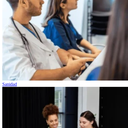
Sanidad