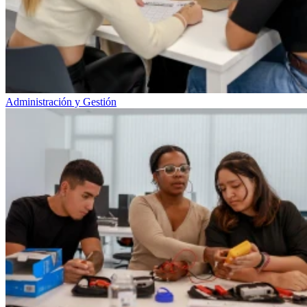
Administración y Gestión