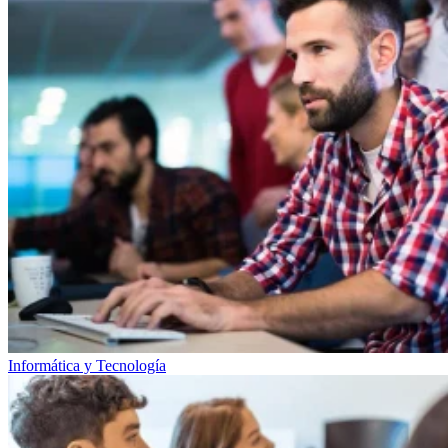
Informática y Tecnología