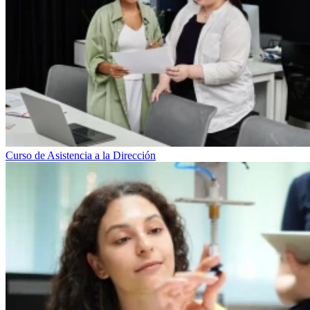
Curso de Asistencia a la Dirección