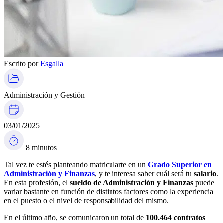
Escrito por
Esgalla
Administración y Gestión
03/01/2025
8 minutos
Tal vez te estés planteando matricularte en un
Grado Superior en
Administración y Finanzas
, y te interesa saber cuál será tu
salario
.
En esta profesión, el
sueldo de Administración y Finanzas
puede
variar bastante en función de distintos factores como la experiencia
en el puesto o el nivel de responsabilidad del mismo.
En el último año, se comunicaron un total de
100.464 contratos