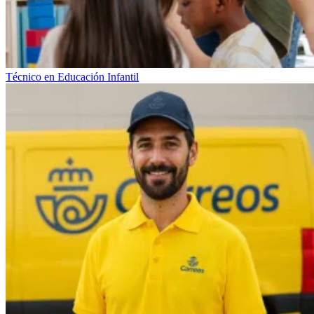
Técnico en Educación Infantil