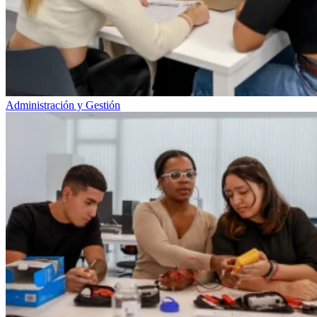
Administración y Gestión