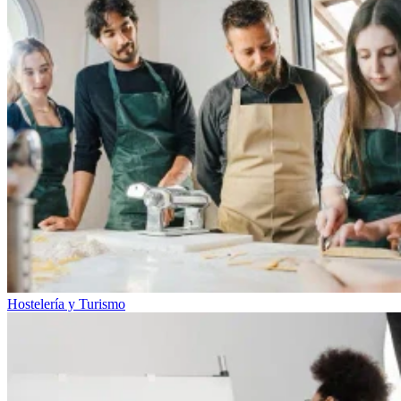
Hostelería y Turismo