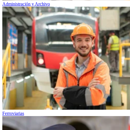
Administración y Archivo
Ferroviarias