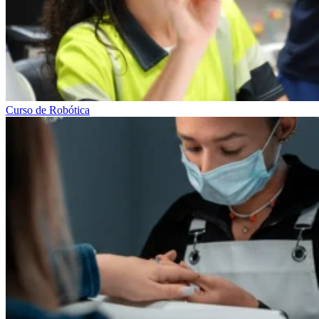
Curso de Robótica