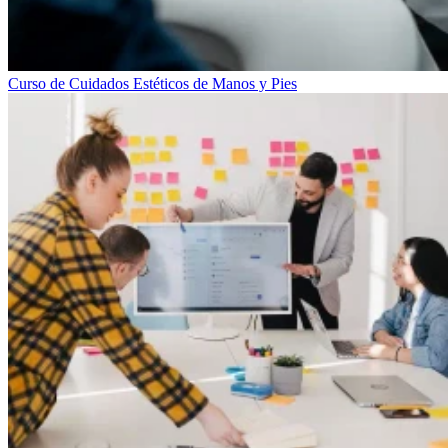
Curso de Cuidados Estéticos de Manos y Pies