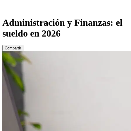
Administración y Finanzas: el
sueldo en 2026
Compartir