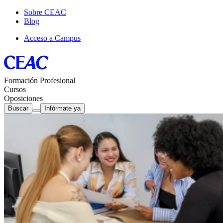
Sobre CEAC
Blog
Acceso a Campus
Formación Profesional
Cursos
Oposiciones
Buscar
Infórmate ya