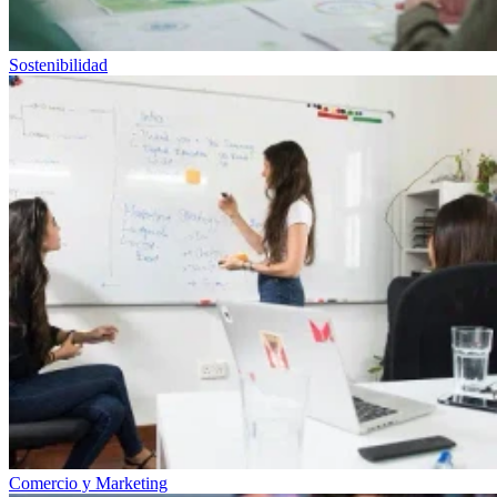
Sostenibilidad
Comercio y Marketing