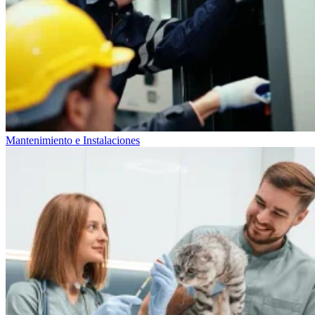
Mantenimiento e Instalaciones