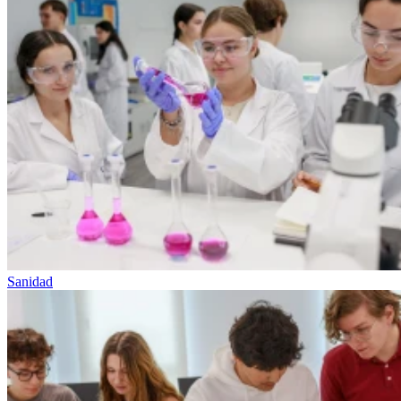
Sanidad