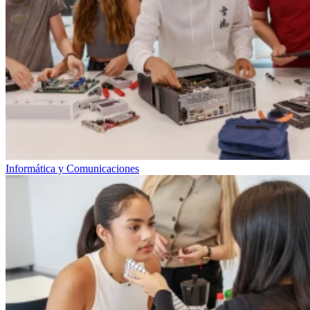
Informática y Comunicaciones