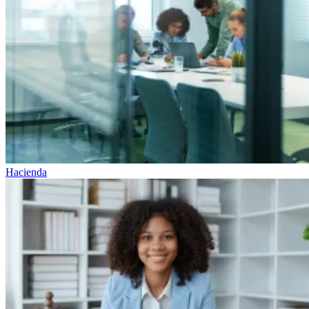
Hacienda