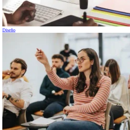
Diseño