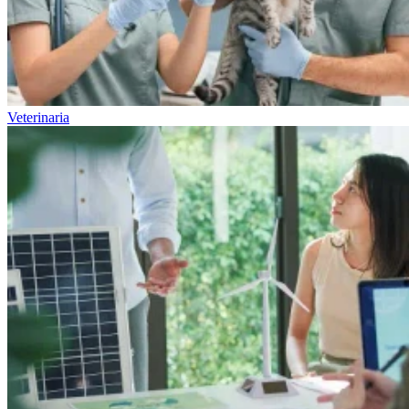
Veterinaria