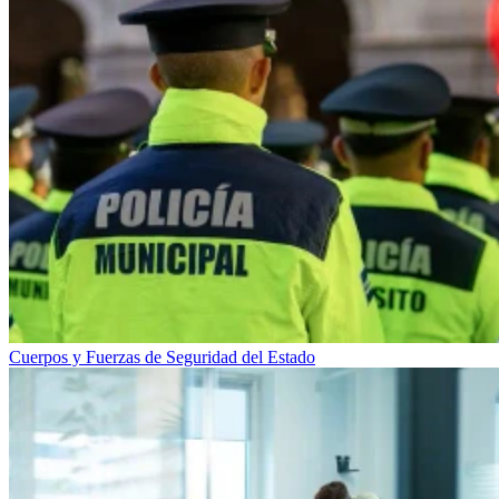
Cuerpos y Fuerzas de Seguridad del Estado