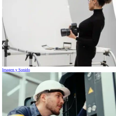
Imagen y Sonido