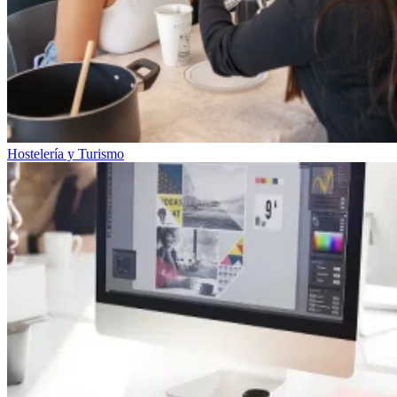
Hostelería y Turismo