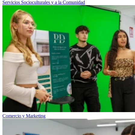
Servicios Socioculturales y a la Comunidad
Comercio y Marketing