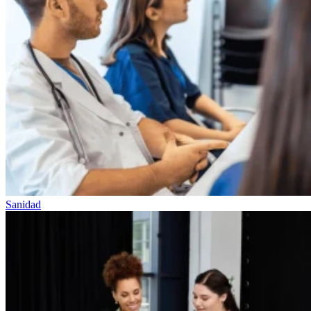
Sanidad