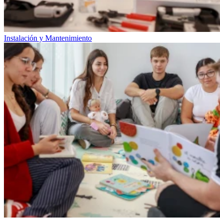
Instalación y Mantenimiento