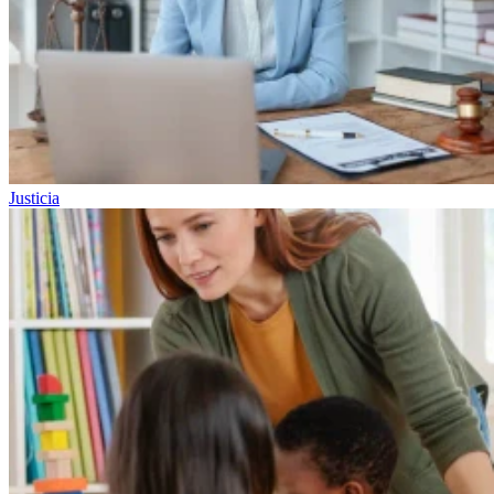
Justicia