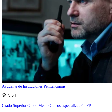
Ayudante de Instituciones Penitenciarias
🏆
Nivel
Grado Superior
Grado Medio
Cursos especialización FP