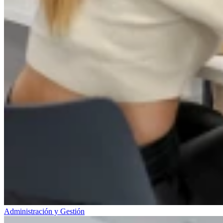
Administración y Gestión