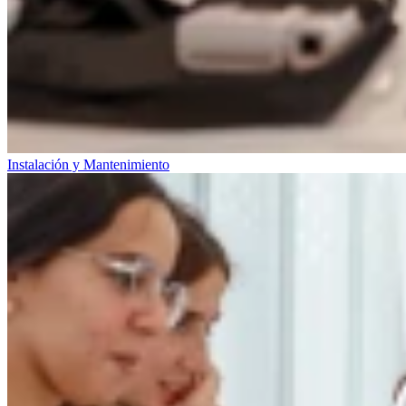
Instalación y Mantenimiento