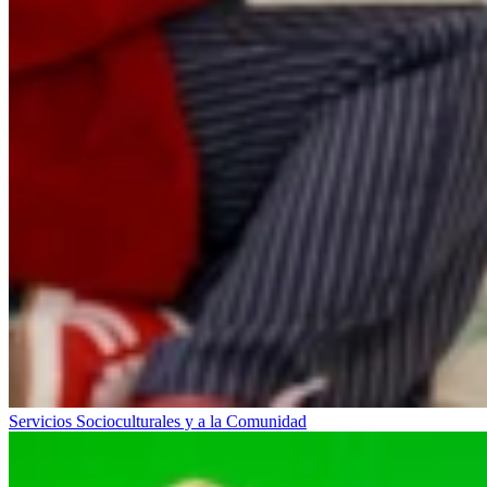
Servicios Socioculturales y a la Comunidad