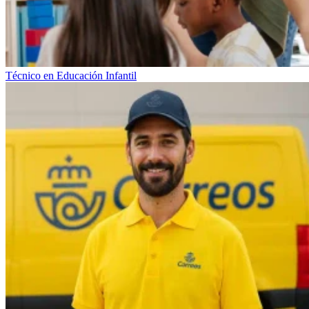
Técnico en Educación Infantil