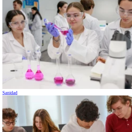
Sanidad