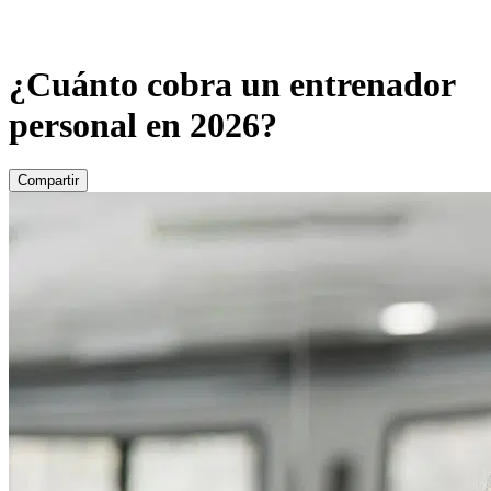
¿Cuánto cobra un entrenador
personal en 2026?
Compartir