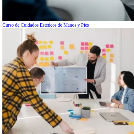
Curso de Cuidados Estéticos de Manos y Pies