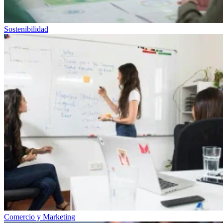
Sostenibilidad
Comercio y Marketing