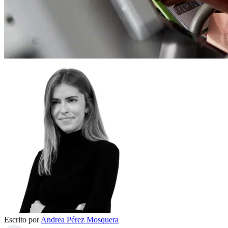
Escrito por
Andrea Pérez Mosquera