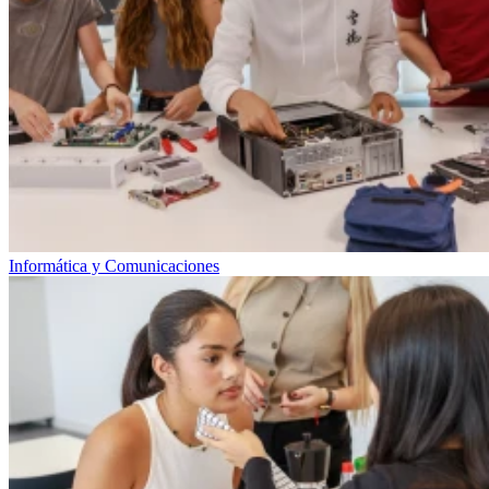
Informática y Comunicaciones