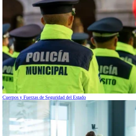
Cuerpos y Fuerzas de Seguridad del Estado