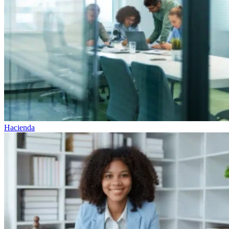
Hacienda