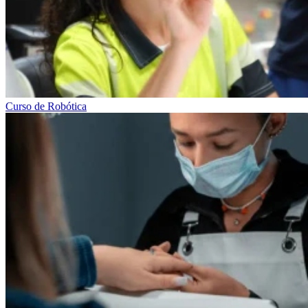
Curso de Robótica