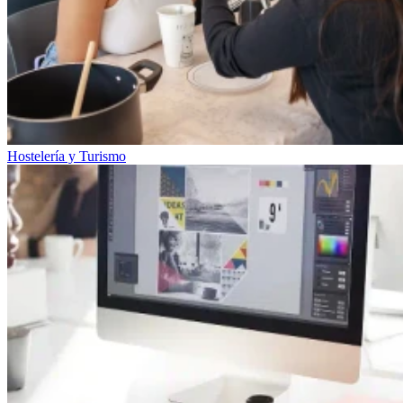
Hostelería y Turismo