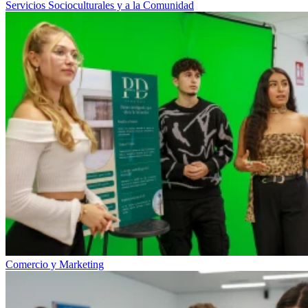
Servicios Socioculturales y a la Comunidad
Comercio y Marketing