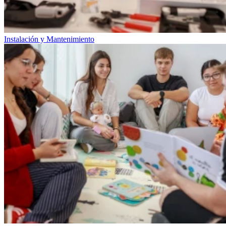
Instalación y Mantenimiento