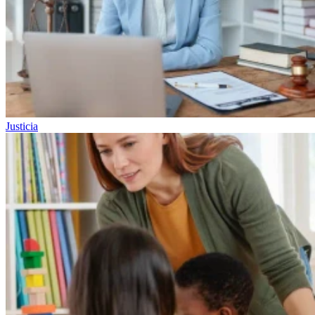
Justicia