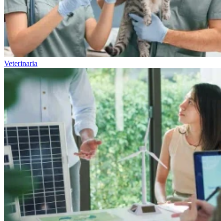
Veterinaria