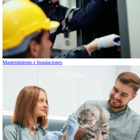
Mantenimiento e Instalaciones