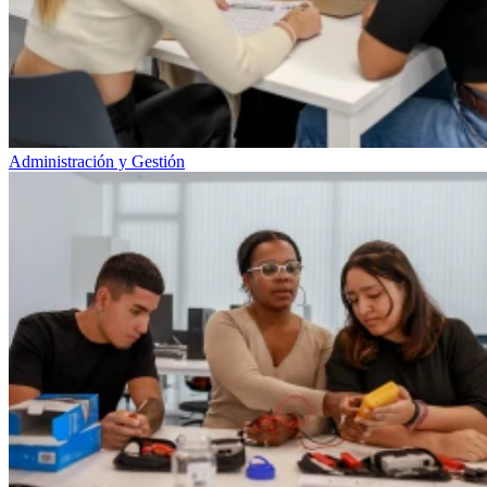
Administración y Gestión