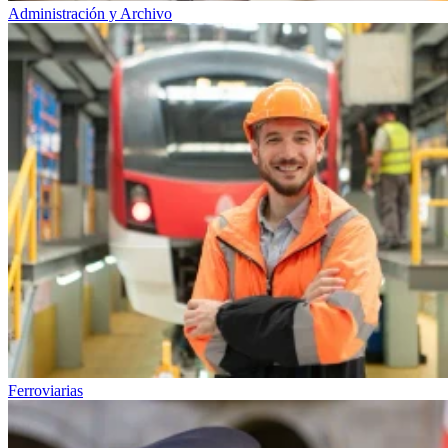
Administración y Archivo
Ferroviarias