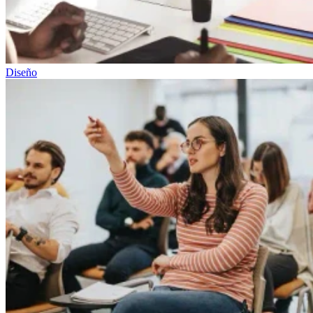
Diseño