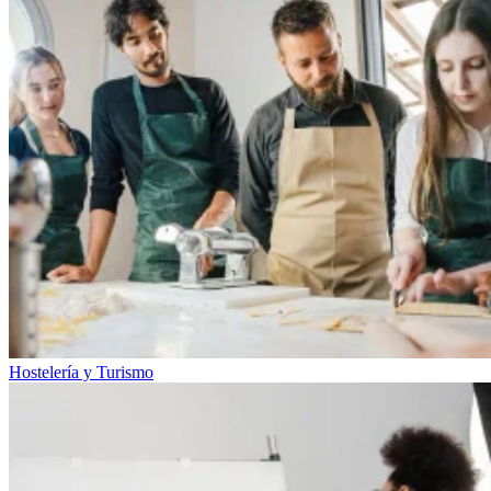
Hostelería y Turismo