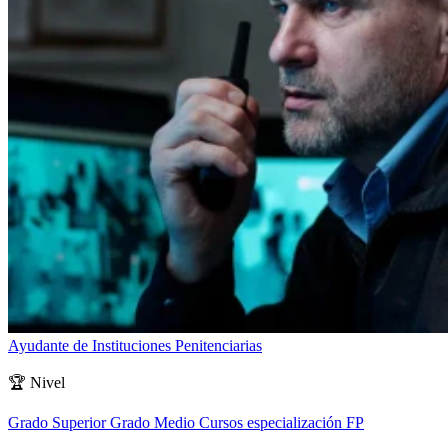
Ayudante de Instituciones Penitenciarias
🏆
Nivel
Grado Superior
Grado Medio
Cursos especialización FP