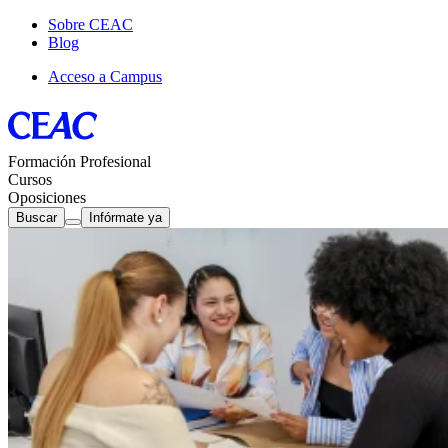
Sobre CEAC
Blog
Acceso a Campus
Formación Profesional
Cursos
Oposiciones
Buscar
Infórmate ya