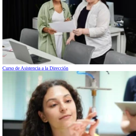
Curso de Asistencia a la Dirección