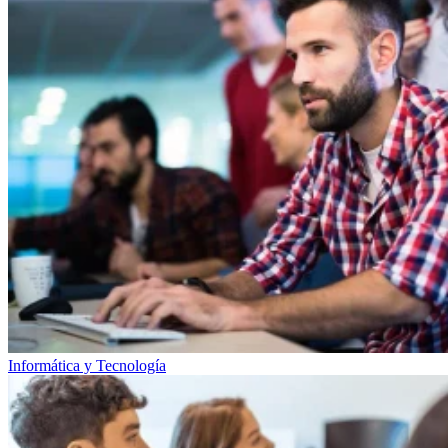
Informática y Tecnología