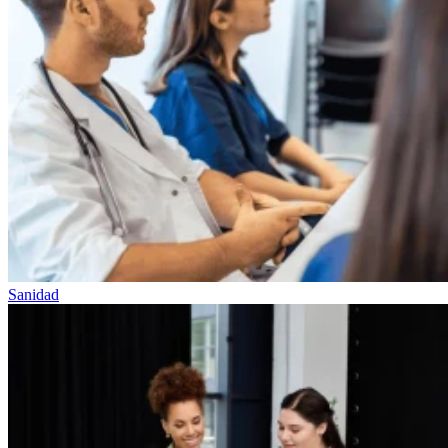
Sanidad