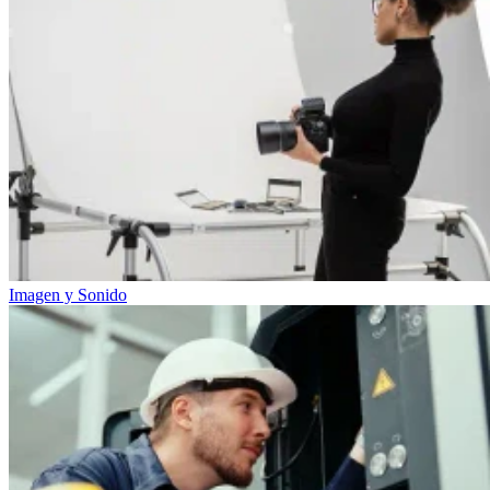
Imagen y Sonido