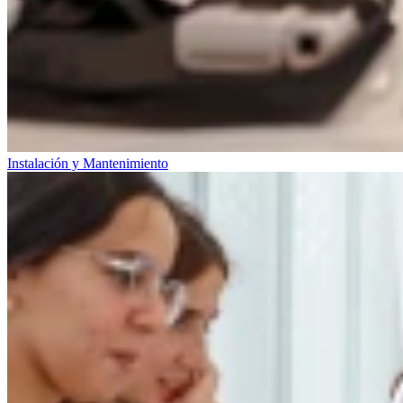
Instalación y Mantenimiento