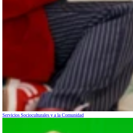
Servicios Socioculturales y a la Comunidad