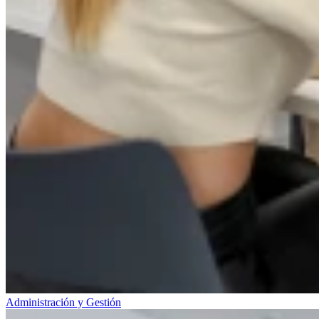
Administración y Gestión