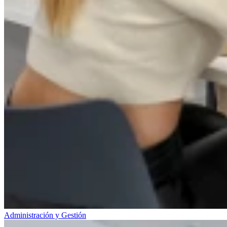
Administración y Gestión