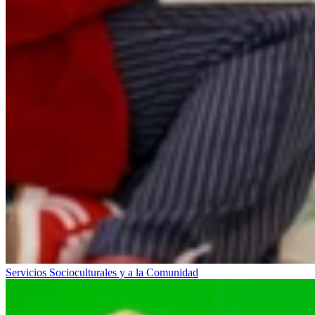
Servicios Socioculturales y a la Comunidad