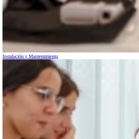
Instalación y Mantenimiento