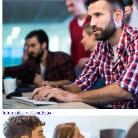
Informática y Tecnología