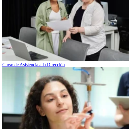
Curso de Asistencia a la Dirección