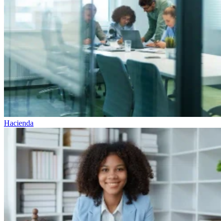
Hacienda