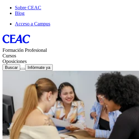
Sobre CEAC
Blog
Acceso a Campus
Formación Profesional
Cursos
Oposiciones
Buscar
Infórmate ya