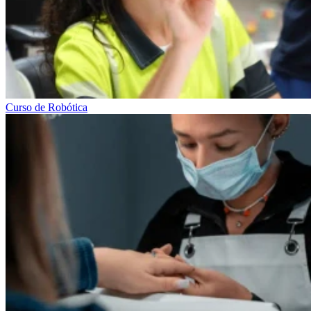
Curso de Robótica