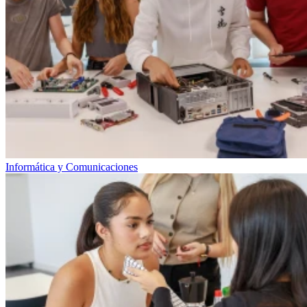
Informática y Comunicaciones