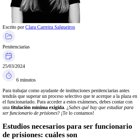
Escrito por
Clara Carreira Salgueiros
Penitenciarias
25/03/2024
6 minutos
Para trabajar como ayudante de instituciones penitenciarias antes
tendrás que superar un proceso selectivo que te acerque a la plaza en
el funcionariado. Para acceder a estos exámenes, debes contar con
una
titulación mínima exigida
. ¿
Sabes qué hay que estudiar para
ser funcionario de prisiones
? ¡Te lo contamos!
Estudios necesarios para ser funcionario
de prisiones: cuáles son