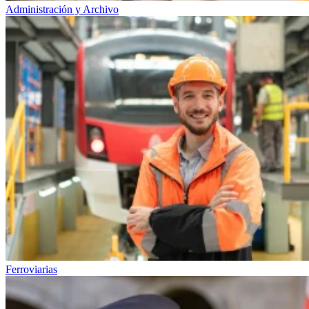
Administración y Archivo
Ferroviarias