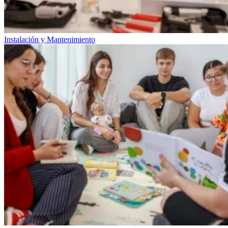
Instalación y Mantenimiento