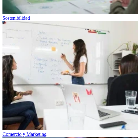
Sostenibilidad
Comercio y Marketing