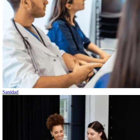
Sanidad