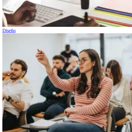
Diseño