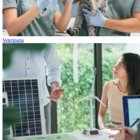
Veterinaria