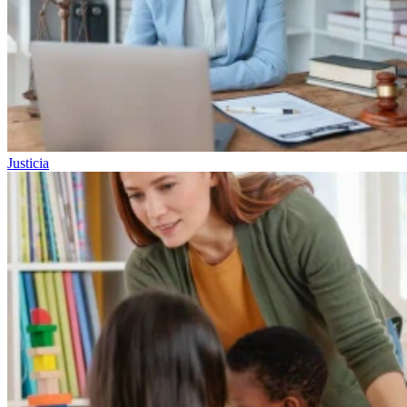
Justicia