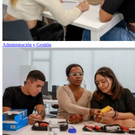
Administración y Gestión