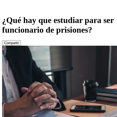
¿Qué hay que estudiar para ser
funcionario de prisiones?
Compartir