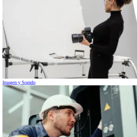
Imagen y Sonido