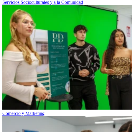
Servicios Socioculturales y a la Comunidad
Comercio y Marketing