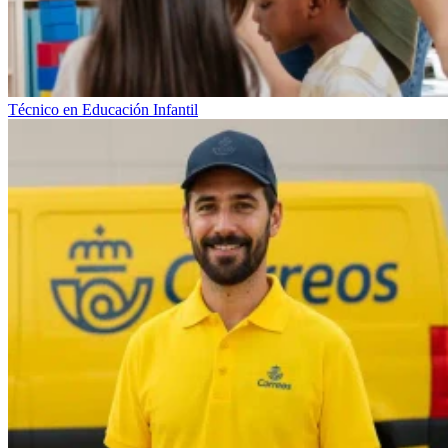
Técnico en Educación Infantil