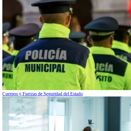
Cuerpos y Fuerzas de Seguridad del Estado