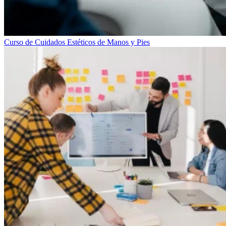
Curso de Cuidados Estéticos de Manos y Pies