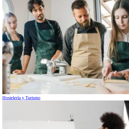
Hostelería y Turismo