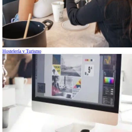
Hostelería y Turismo