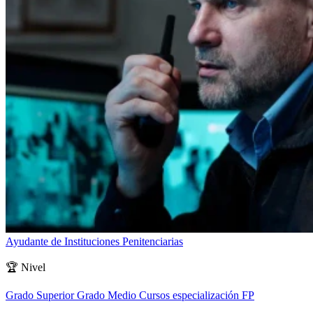
Ayudante de Instituciones Penitenciarias
🏆
Nivel
Grado Superior
Grado Medio
Cursos especialización FP