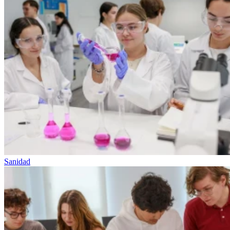
Sanidad