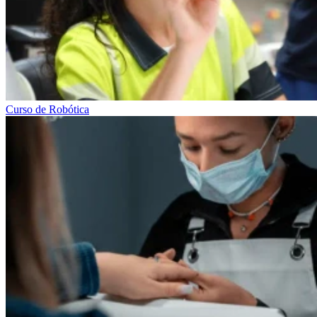
Curso de Robótica