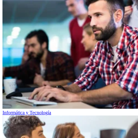
Informática y Tecnología