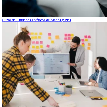
Curso de Cuidados Estéticos de Manos y Pies