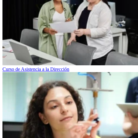
Curso de Asistencia a la Dirección