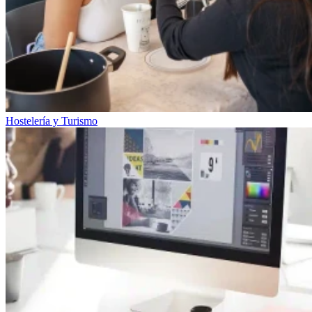
Hostelería y Turismo