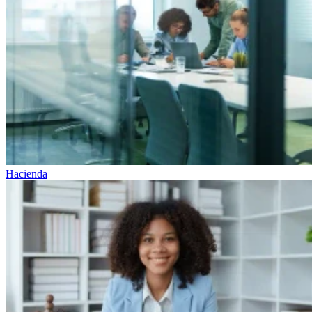
Hacienda