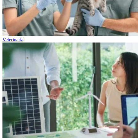
Veterinaria