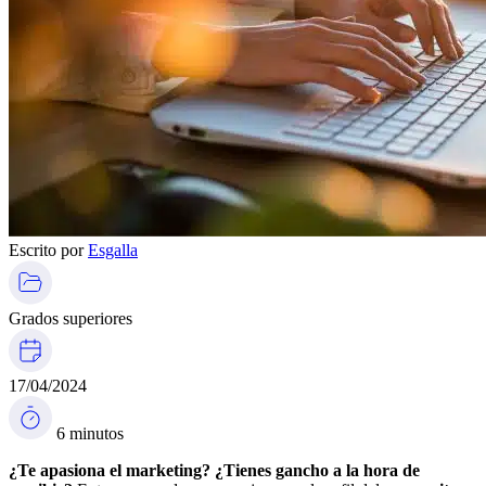
Escrito por
Esgalla
Grados superiores
17/04/2024
6 minutos
¿Te apasiona el marketing? ¿Tienes gancho a la hora de