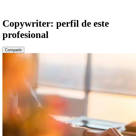
Copywriter: perfil de este
profesional
Compartir