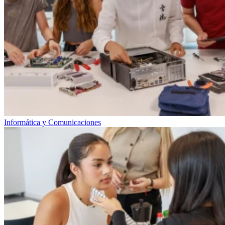
Informática y Comunicaciones