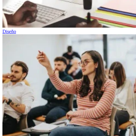
Diseño