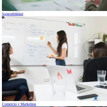
Sostenibilidad
Comercio y Marketing