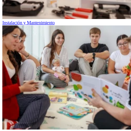
Instalación y Mantenimiento