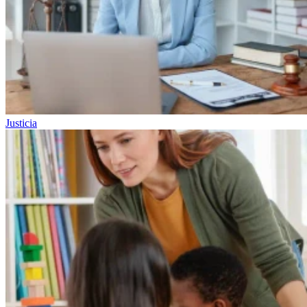
Justicia