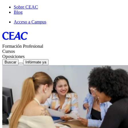
Sobre CEAC
Blog
Acceso a Campus
Formación Profesional
Cursos
Oposiciones
Buscar
Infórmate ya