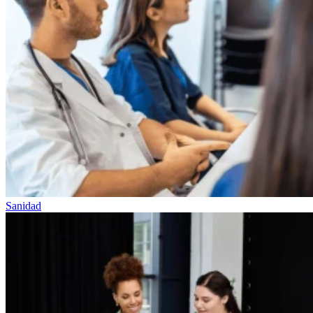
Sanidad