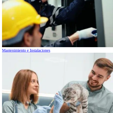
Mantenimiento e Instalaciones