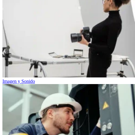
Imagen y Sonido