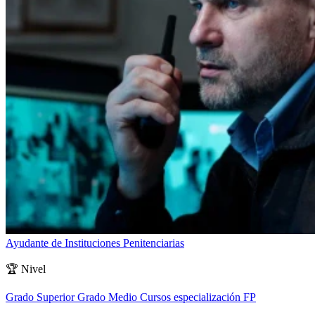
Ayudante de Instituciones Penitenciarias
🏆
Nivel
Grado Superior
Grado Medio
Cursos especialización FP