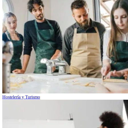
Hostelería y Turismo