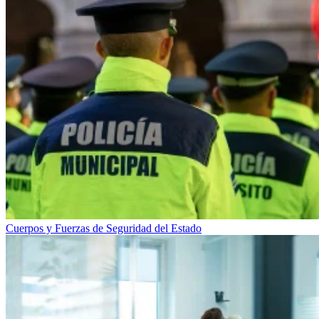
Cuerpos y Fuerzas de Seguridad del Estado