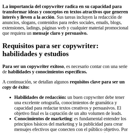
La importancia del copywriter radica en su capacidad para
transformar ideas y conceptos en textos atractivos que generen
interés y lleven a la acción
. Sus tareas incluyen la redacción de
anuncios, slogans, contenidos para redes sociales, emails, blogs,
extensiones, ladings, páginas web y cualquier material promocional
que requiera un
mensaje claro y persuasivo.
Requisitos para ser copywriter:
habilidades y estudios
Para ser un copywriter exitoso
, es necesario contar con una serie
de
habilidades y conocimientos específicos.
A continuación, se detallan algunos
requisitos clave para ser un
copy
de éxito:
Habilidades de redacción:
un buen copywriter debe tener
una excelente ortografía, conocimientos de gramática y
capacidad para redactar textos creativos y persuasivos. El
objetivo final es la captación de un alto volumen de leads.
Conocimientos de marketing
: es fundamental entender los
principios básicos del marketing y la publicidad para crear
mensajes efectivos que conecten con el público objetivo. Por