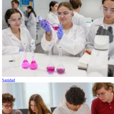
Sanidad