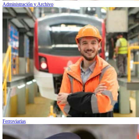
Administración y Archivo
Ferroviarias