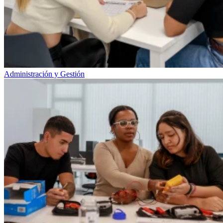
Administración y Gestión