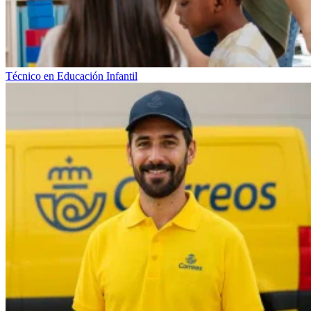
Técnico en Educación Infantil