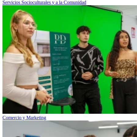
Servicios Socioculturales y a la Comunidad
Comercio y Marketing