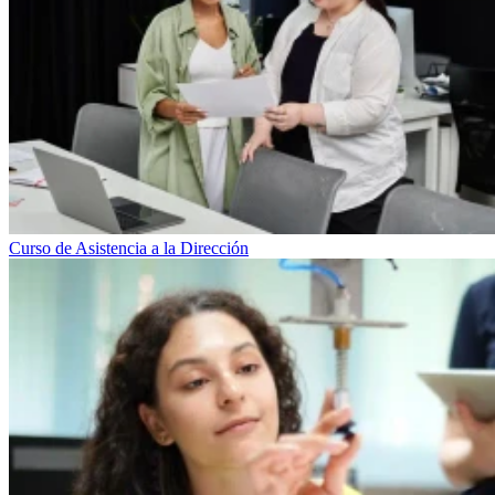
Curso de Asistencia a la Dirección