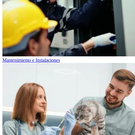
Mantenimiento e Instalaciones