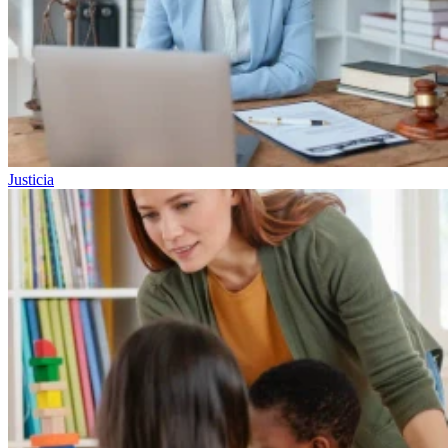
Justicia