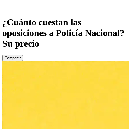
¿Cuánto cuestan las
oposiciones a Policía Nacional?
Su precio
Compartir