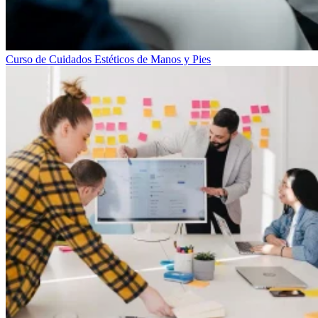
Curso de Cuidados Estéticos de Manos y Pies