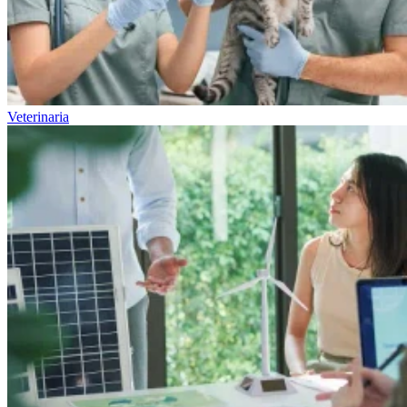
Veterinaria