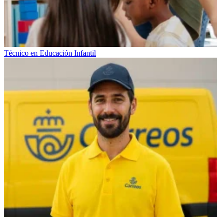
Técnico en Educación Infantil