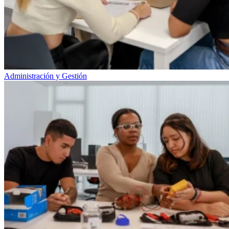
Administración y Gestión