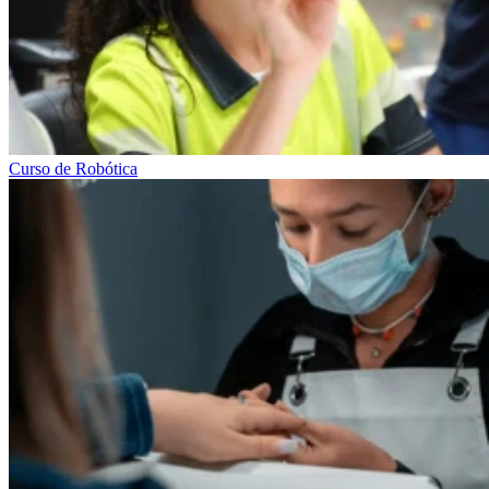
Curso de Robótica