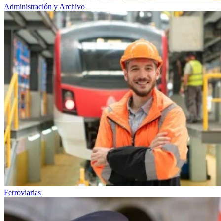
Administración y Archivo
Ferroviarias