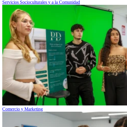
Servicios Socioculturales y a la Comunidad
Comercio y Marketing