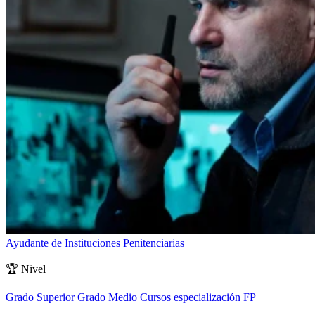
Ayudante de Instituciones Penitenciarias
🏆
Nivel
Grado Superior
Grado Medio
Cursos especialización FP