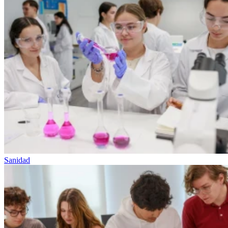
Sanidad