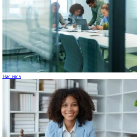
Hacienda