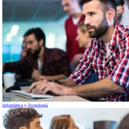
Informática y Tecnología