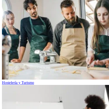
Hostelería y Turismo