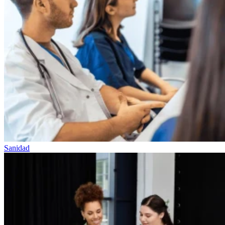
Sanidad