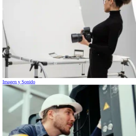
Imagen y Sonido