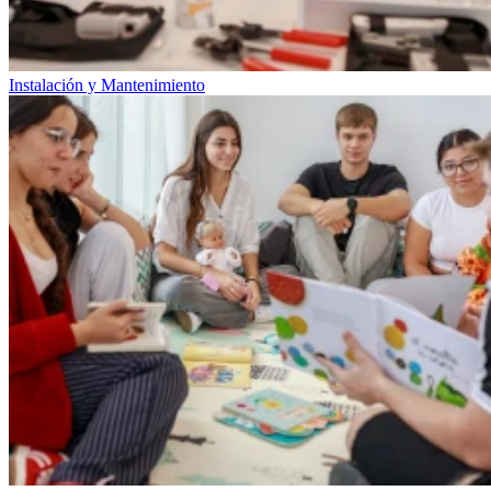
Instalación y Mantenimiento