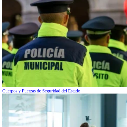
Cuerpos y Fuerzas de Seguridad del Estado