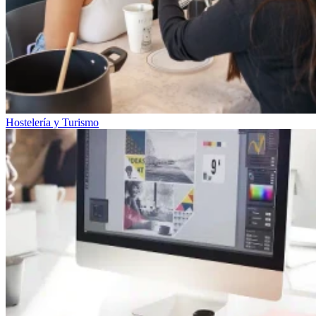
Hostelería y Turismo