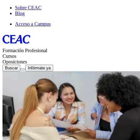
Sobre CEAC
Blog
Acceso a Campus
Formación Profesional
Cursos
Oposiciones
Buscar
Infórmate ya