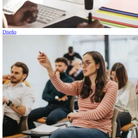
Diseño