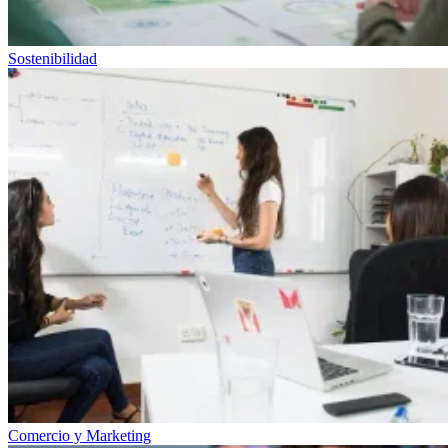
Sostenibilidad
Comercio y Marketing