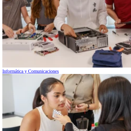
Informática y Comunicaciones