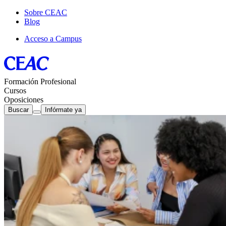
Sobre CEAC
Blog
Acceso a Campus
Formación Profesional
Cursos
Oposiciones
Buscar
Infórmate ya