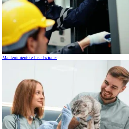
Mantenimiento e Instalaciones