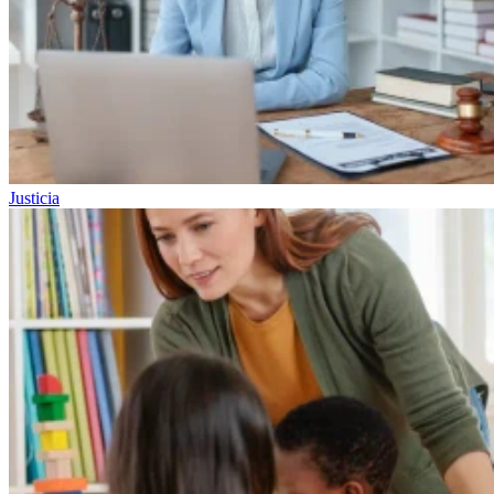
Justicia