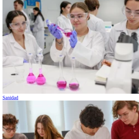
Sanidad