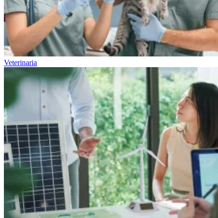
Veterinaria