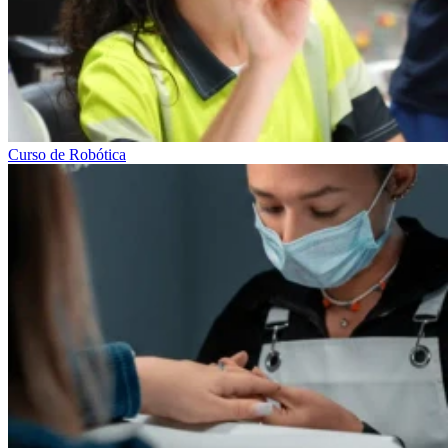
Curso de Robótica