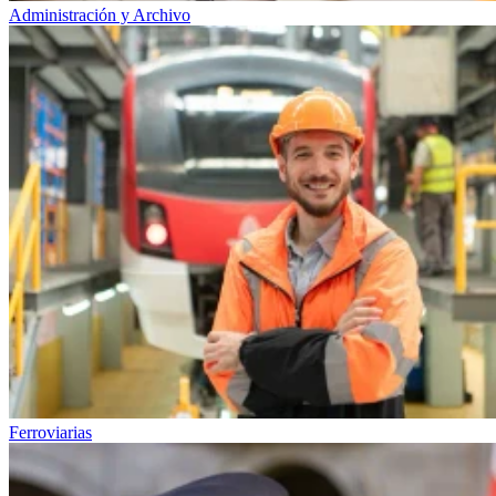
Administración y Archivo
Ferroviarias