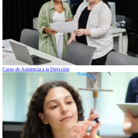
Curso de Asistencia a la Dirección