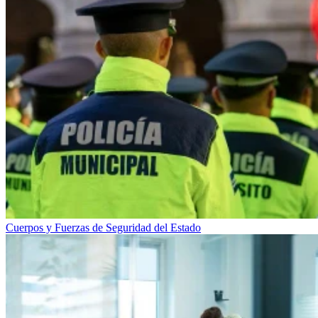
Cuerpos y Fuerzas de Seguridad del Estado