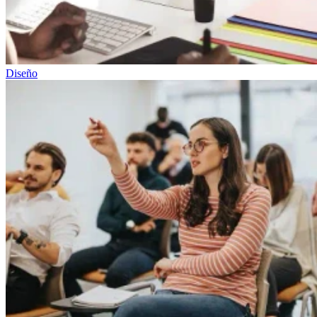
Diseño