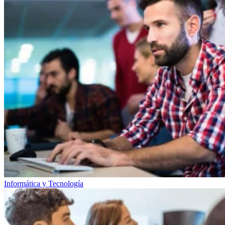
Informática y Tecnología