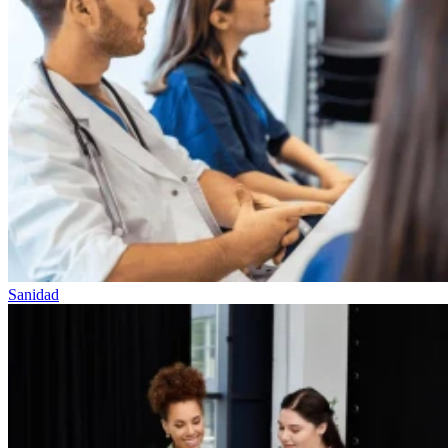
Sanidad