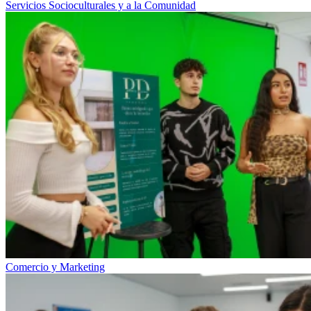
Servicios Socioculturales y a la Comunidad
Comercio y Marketing