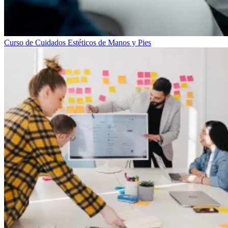
Curso de Cuidados Estéticos de Manos y Pies