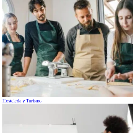
Hostelería y Turismo