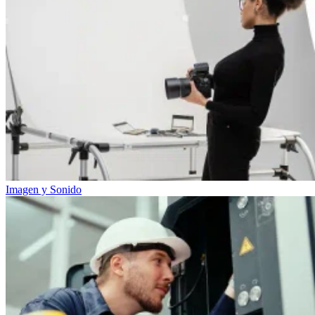
Imagen y Sonido