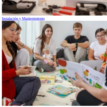
Instalación y Mantenimiento