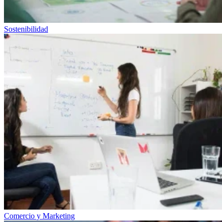
Sostenibilidad
Comercio y Marketing