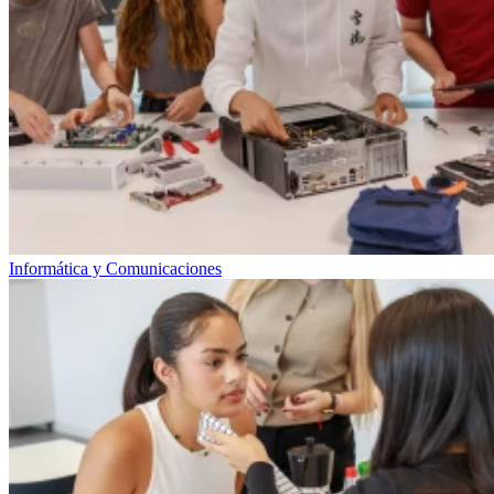
Informática y Comunicaciones