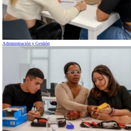
Administración y Gestión