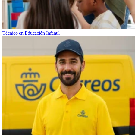
Técnico en Educación Infantil