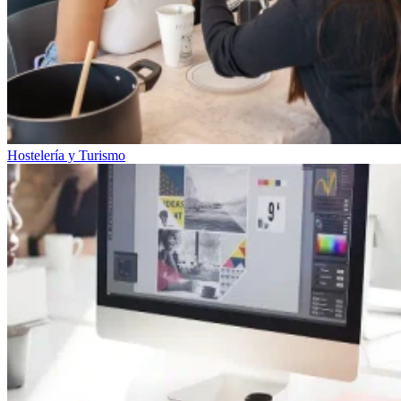
Hostelería y Turismo