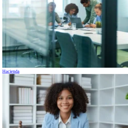
Hacienda