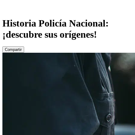
Historia Policía Nacional:
¡descubre sus orígenes!
Compartir