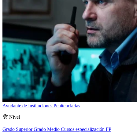
Ayudante de Instituciones Penitenciarias
🏆
Nivel
Grado Superior
Grado Medio
Cursos especialización FP