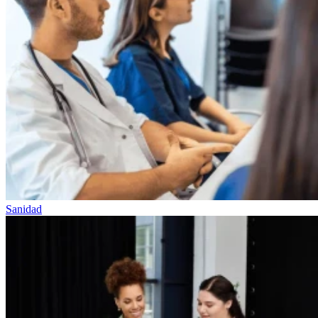
Sanidad