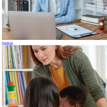
Justicia