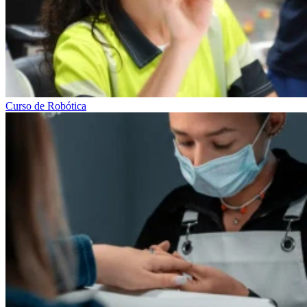
Curso de Robótica