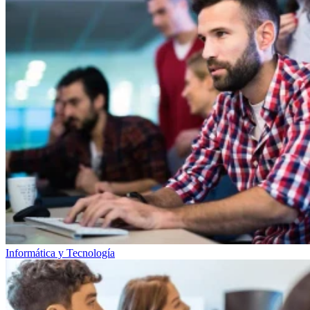
Informática y Tecnología