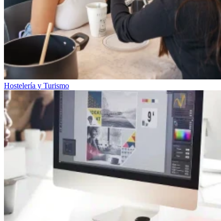
Hostelería y Turismo