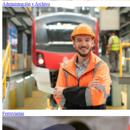
Administración y Archivo
Ferroviarias