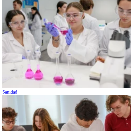
Sanidad