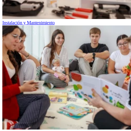
Instalación y Mantenimiento