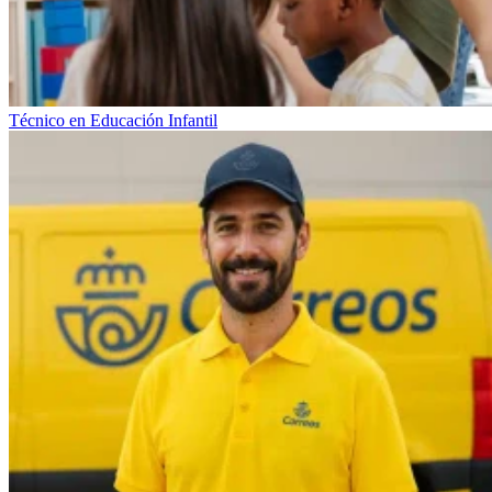
Técnico en Educación Infantil