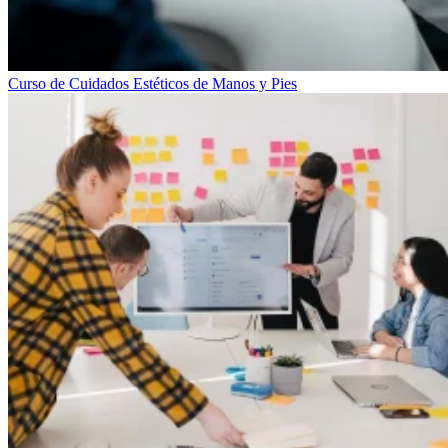
Curso de Cuidados Estéticos de Manos y Pies