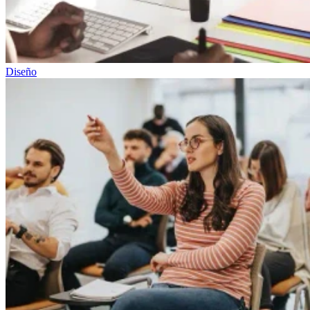
Diseño