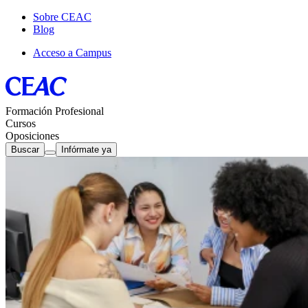
Sobre CEAC
Blog
Acceso a Campus
Formación Profesional
Cursos
Oposiciones
Buscar
Infórmate ya