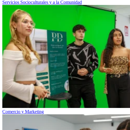
Servicios Socioculturales y a la Comunidad
Comercio y Marketing