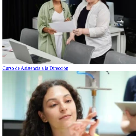
Curso de Asistencia a la Dirección