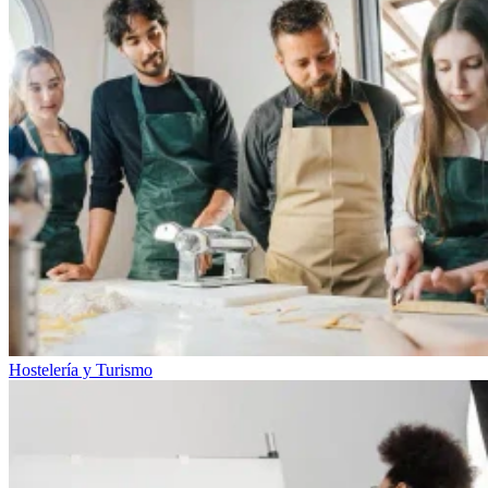
Hostelería y Turismo