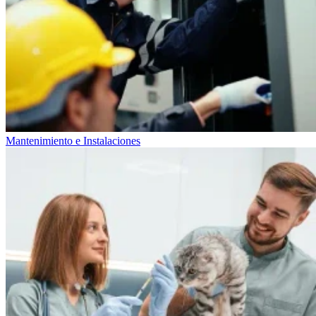
Mantenimiento e Instalaciones