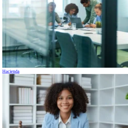
Hacienda