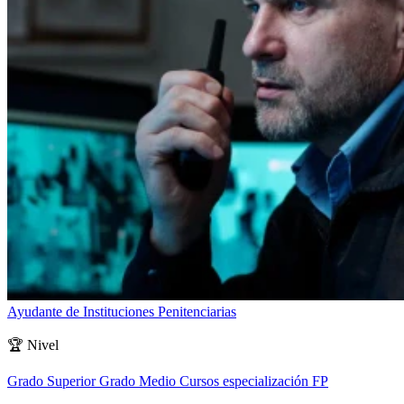
Ayudante de Instituciones Penitenciarias
🏆
Nivel
Grado Superior
Grado Medio
Cursos especialización FP