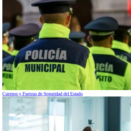
Cuerpos y Fuerzas de Seguridad del Estado