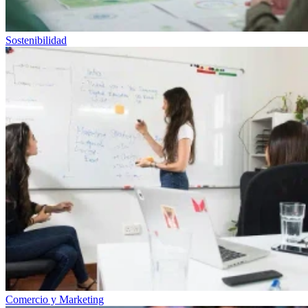
Sostenibilidad
Comercio y Marketing