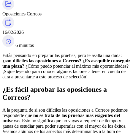
Oposiciones Correos
16/02/2026
6 minutos
Estás pensando en preparar las pruebas, pero te asalta una duda:
¿son difíciles las
oposiciones a Correos
? ¿Es asequible conseguir
una plaza?
¿Cómo puedo potenciar al máximo mis oportunidades?
¡Sigue leyendo para conocer algunos factores a tener en cuenta de
cara a presentarte a este proceso de selección!
¿Es fácil aprobar las oposiciones a
Correos?
A la pregunta de si son difíciles las oposiciones a Correos podemos
responderte que
no se trata de las pruebas más exigentes del
universo
. Esto no significa que no vayas a requerir de tiempo y
ganas de estudiar para poder superarlas con el mayor de los éxitos.
Veamos algunos de los aspectos más determinantes a la hora de