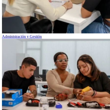
Administración y Gestión