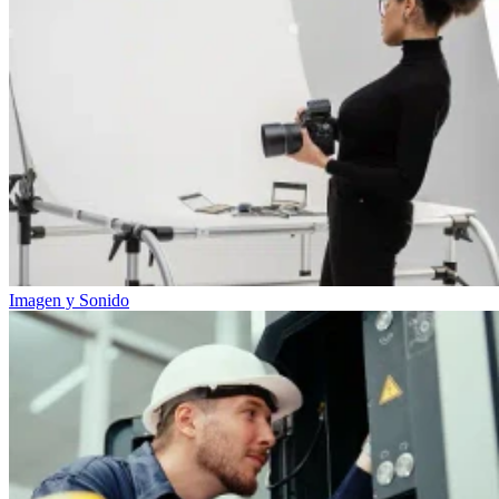
Imagen y Sonido