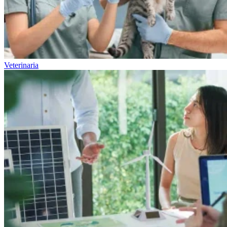
Veterinaria