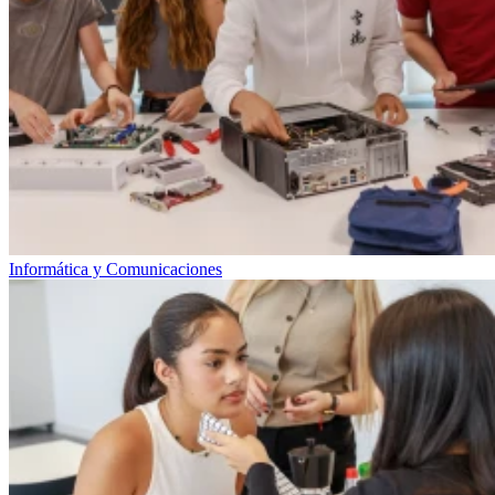
Informática y Comunicaciones