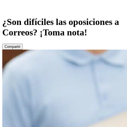
¿Son difíciles las oposiciones a
Correos? ¡Toma nota!
Compartir