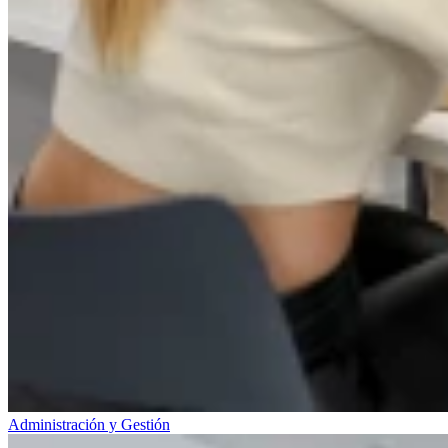
Administración y Gestión