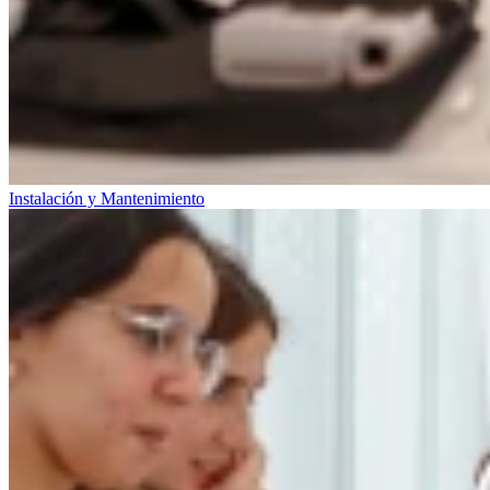
Instalación y Mantenimiento