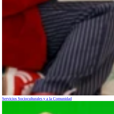
Servicios Socioculturales y a la Comunidad